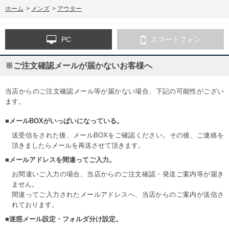
ホーム
>
メンズ
>
アウター
PC
スマートフォン
※ご注文確認メールが届かないお客様へ
当店からのご注文確認メール等が届かない場合、下記の可能性がござい
ます。
■メールBOXがいっぱいになっている。
送受信をされた後、メールBOXをご確認ください。その後、ご連絡を
頂きましたらメールを再送させて頂きます。
■メールアドレスを間違ってご入力。
お間違いご入力の場合、当店からのご注文確認・発送ご案内等が届き
ません。
間違ってご入力されたメールアドレスへ、当店からのご案内が送信さ
れております。
■迷惑メール設定・フォルダ分け設定。