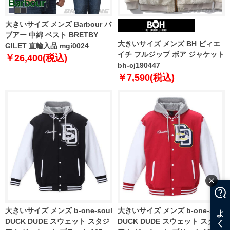
大きいサイズ メンズ Barbour バ
ブアー 中綿 ベスト BRETBY
大きいサイズ メンズ BH ビィエ
GILET 直輸入品 mgi0024
イチ フルジップ ボア ジャケット
￥26,400(税込)
bh-cj190447
￥7,590(税込)
大きいサイズ メンズ b-one-soul
大きいサイズ メンズ b-one-soul
DUCK DUDE スウェット スタジ
DUCK DUDE スウェット スタジ