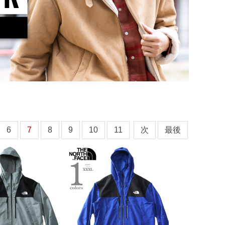
6
7
8
9
10
11
次
最後