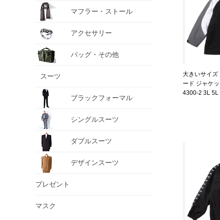
マフラー・ストール
アクセサリー
バッグ・その他
大きいサイズ 
スーツ
ード ジャケット
4300-2 3L 5L
ブラックフォーマル
シングルスーツ
ダブルスーツ
デザインスーツ
プレゼント
マスク