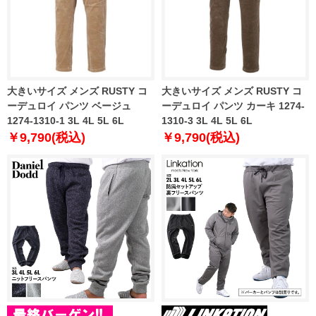
大きいサイズ メンズ RUSTY コ
大きいサイズ メンズ RUSTY コ
ーデュロイ パンツ ベージュ
ーデュロイ パンツ カーキ 1274-
1274-1310-1 3L 4L 5L 6L
1310-3 3L 4L 5L 6L
￥9,790(税込)
￥9,790(税込)