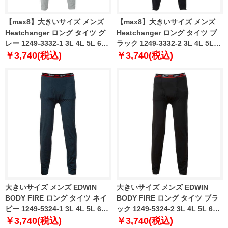
【max8】大きいサイズ メンズ
【max8】大きいサイズ メンズ
Heatchanger ロング タイツ グ
Heatchanger ロング タイツ ブ
レー 1249-3332-1 3L 4L 5L 6L
ラック 1249-3332-2 3L 4L 5L
7L 8L
6L 7L 8L
￥3,740(税込)
￥3,740(税込)
大きいサイズ メンズ EDWIN
大きいサイズ メンズ EDWIN
BODY FIRE ロング タイツ ネイ
BODY FIRE ロング タイツ ブラ
ビー 1249-5324-1 3L 4L 5L 6L
ック 1249-5324-2 3L 4L 5L 6L
7L 8L
7L 8L
￥3,740(税込)
￥3,740(税込)