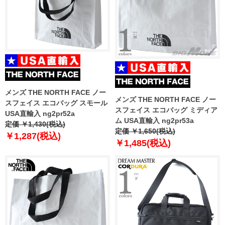
メンズ THE NORTH FACE ノー
メンズ THE NORTH FACE ノー
スフェイス エコバッグ スモール
スフェイス エコバッグ ミディア
USA直輸入 ng2pr52a
ム USA直輸入 ng2pr53a
定価 ￥1,430(税込)
定価 ￥1,650(税込)
￥1,287(税込)
￥1,485(税込)