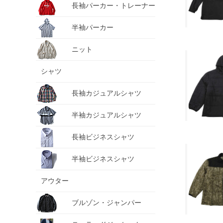
長袖パーカー・トレーナー
半袖パーカー
ニット
シャツ
長袖カジュアルシャツ
半袖カジュアルシャツ
長袖ビジネスシャツ
半袖ビジネスシャツ
アウター
ブルゾン・ジャンパー