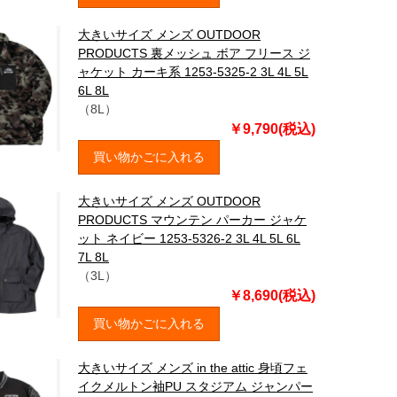
大きいサイズ メンズ OUTDOOR
PRODUCTS 裏メッシュ ボア フリース ジ
ャケット カーキ系 1253-5325-2 3L 4L 5L
6L 8L
（8L）
￥9,790(税込)
買い物かごに入れる
大きいサイズ メンズ OUTDOOR
PRODUCTS マウンテン パーカー ジャケ
ット ネイビー 1253-5326-2 3L 4L 5L 6L
7L 8L
（3L）
￥8,690(税込)
買い物かごに入れる
大きいサイズ メンズ in the attic 身頃フェ
イクメルトン袖PU スタジアム ジャンパー