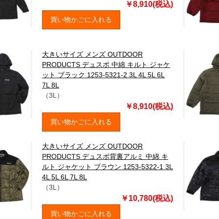
￥8,910(税込)
買い物かごに入れる
大きいサイズ メンズ OUTDOOR
PRODUCTS デュスポ 中綿 キルト ジャケ
ット ブラック 1253-5321-2 3L 4L 5L 6L
7L 8L
（3L）
￥8,910(税込)
買い物かごに入れる
大きいサイズ メンズ OUTDOOR
PRODUCTS デュスポ背裏アルミ 中綿 キ
ルト ジャケット ブラウン 1253-5322-1 3L
4L 5L 6L 7L 8L
（3L）
￥10,780(税込)
買い物かごに入れる