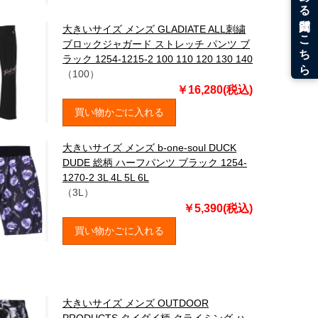
大きいサイズ メンズ GLADIATE ALL刺繍
ブロックジャガード ストレッチ パンツ ブ
ラック 1254-1215-2 100 110 120 130 140
（100）
￥16,280(税込)
買い物かごに入れる
大きいサイズ メンズ b-one-soul DUCK
DUDE 総柄 ハーフパンツ ブラック 1254-
1270-2 3L 4L 5L 6L
（3L）
￥5,390(税込)
買い物かごに入れる
大きいサイズ メンズ OUTDOOR