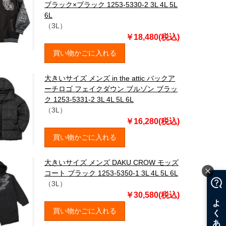
ブラック×ブラック 1253-5330-2 3L 4L 5L
6L
（3L）
￥18,480(税込)
買い物かごに入れる
大きいサイズ メンズ in the attic バックア
ーチロゴ フェイクダウン ブルゾン ブラッ
ク 1253-5331-2 3L 4L 5L 6L
（3L）
￥16,280(税込)
買い物かごに入れる
大きいサイズ メンズ DAKU CROW モッズ
コート ブラック 1253-5350-1 3L 4L 5L 6L
（3L）
￥30,580(税込)
買い物かごに入れる