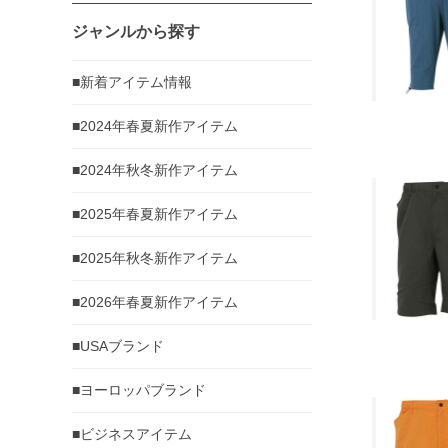
ジャンルから探す
■新着アイテム情報
■2024年春夏新作アイテム
■2024年秋冬新作アイテム
■2025年春夏新作アイテム
■2025年秋冬新作アイテム
■2026年春夏新作アイテム
■USAブランド
■ヨーロッパブランド
■ビジネスアイテム