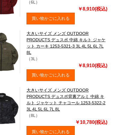
（6L）
￥8,910(税込)
買い物かごに入れる
大きいサイズ メンズ OUTDOOR
PRODUCTS デュスポ 中綿 キルト ジャケ
ット カーキ 1253-5321-3 3L 4L 5L 6L 7L
8L
（3L）
￥8,910(税込)
買い物かごに入れる
大きいサイズ メンズ OUTDOOR
PRODUCTS デュスポ背裏アルミ 中綿 キ
ルト ジャケット チャコール 1253-5322-2
3L 4L 5L 6L 7L 8L
（8L）
￥10,780(税込)
買い物かごに入れる