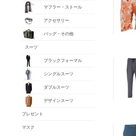
マフラー・ストール
アクセサリー
バッグ・その他
スーツ
ブラックフォーマル
シングルスーツ
ダブルスーツ
デザインスーツ
プレゼント
マスク