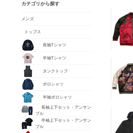
カテゴリから探す
メンズ
トップス
長袖Tシャツ
半袖Tシャツ
タンクトップ
ポロシャツ
半袖ポロシャツ
長袖上下セット・アンサン
ブル
半袖上下セット・アンサン
ブル