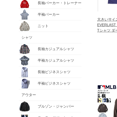
長袖パーカー・トレーナー
半袖パーカー
大きいサイ
EVERLAS
ニット
Tシャツ ダー
5685-4 3L 
シャツ
長袖カジュアルシャツ
半袖カジュアルシャツ
長袖ビジネスシャツ
半袖ビジネスシャツ
アウター
ブルゾン・ジャンパー