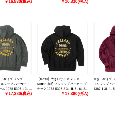
￥16,830(税込)
￥16,830(税込)
きいサイズ メンズ
【max8】大きいサイズ メンズ
大きいサイズ メン
毛 フルジップ パーカー ミ
Norton 裏毛 フルジップ パーカー ブ
フルジップ パーカ
1278-5326-1 3L
ラック 1278-5326-2 3L 4L 5L 6L 8L
4387-1 3L 4L 5
￥17,380(税込)
￥17,380(税込)