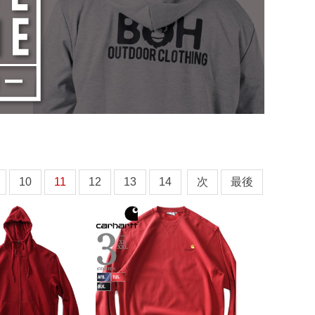
10
11
12
13
14
次
最後