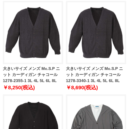
大きいサイズ メンズ Mc.S.P ニ
大きいサイズ メンズ Mc.S.P ニ
ット カーディガン チャコール
ット カーディガン チャコール
1278-2355-1 3L 4L 5L 6L 8L
1278-3340-1 3L 4L 5L 6L 8L
￥8,250(税込)
￥8,690(税込)