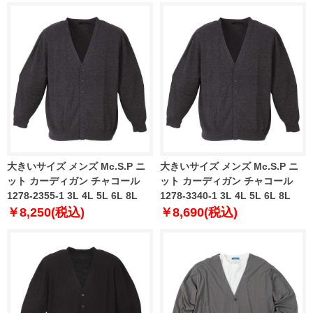
大きいサイズ メンズ Mc.S.P ニ
大きいサイズ メンズ Mc.S.P ニ
ット カーディガン チャコール
ット カーディガン チャコール
1278-2355-1 3L 4L 5L 6L 8L
1278-3340-1 3L 4L 5L 6L 8L
￥8,250(税込)
￥8,690(税込)