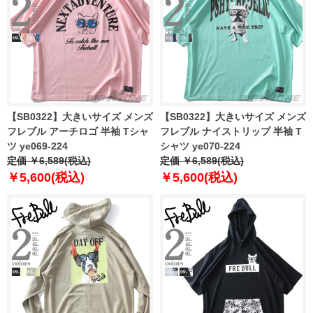
【SB0322】大きいサイズ メンズ
【SB0322】大きいサイズ メンズ
フレブル アーチロゴ 半袖 Tシャ
フレブル ナイストリップ 半袖 T
ツ ye069-224
シャツ ye070-224
定価 ￥6,589(税込)
定価 ￥6,589(税込)
￥5,600(税込)
￥5,600(税込)