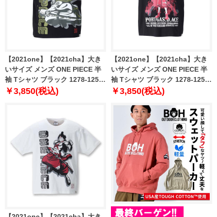
【2021one】【2021cha】大き
【2021one】【2021cha】大き
いサイズ メンズ ONE PIECE 半
いサイズ メンズ ONE PIECE 半
袖 Tシャツ ブラック 1278-1251-
袖 Tシャツ ブラック 1278-1253-
2 3L 4L 5L 6L 8L
2 3L 4L 5L 6L 8L
￥3,850(税込)
￥3,850(税込)
【2021one】【2021cha】大き