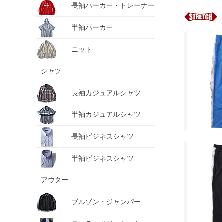
長袖パーカー・トレーナー
半袖パーカー
ニット
シャツ
長袖カジュアルシャツ
半袖カジュアルシャツ
長袖ビジネスシャツ
半袖ビジネスシャツ
アウター
ブルゾン・ジャンパー