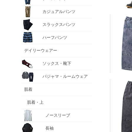
カジュアルパンツ
スラックスパンツ
ハーフパンツ
デイリーウェアー
ソックス・靴下
パジャマ・ルームウェア
肌着
肌着・上
ノースリーブ
長袖