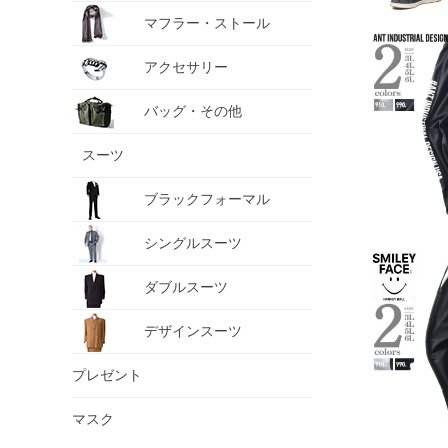
マフラー・ストール
アクセサリー
バッグ・その他
スーツ
ブラックフォーマル
シングルスーツ
ダブルスーツ
デザインスーツ
プレゼント
マスク