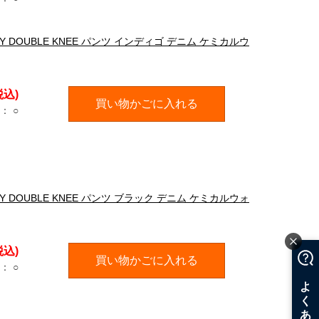
GY DOUBLE KNEE パンツ インディゴ デニム ケミカルウ
税込)
買い物かごに入れる
：
○
GY DOUBLE KNEE パンツ ブラック デニム ケミカルウォ
税込)
買い物かごに入れる
：
○