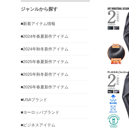
ジャンルから探す
■新着アイテム情報
■2024年春夏新作アイテム
■2024年秋冬新作アイテム
■2025年春夏新作アイテム
■2025年秋冬新作アイテム
■2026年春夏新作アイテム
■USAブランド
■ヨーロッパブランド
■ビジネスアイテム