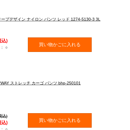
 テープデザイン ナイロン パンツ レッド 1274-5130-3 3L
税込)
買い物かごに入れる
：
○
AY ストレッチ カーゴ パンツ bhp-250101
税込)
買い物かごに入れる
税込)
：
○