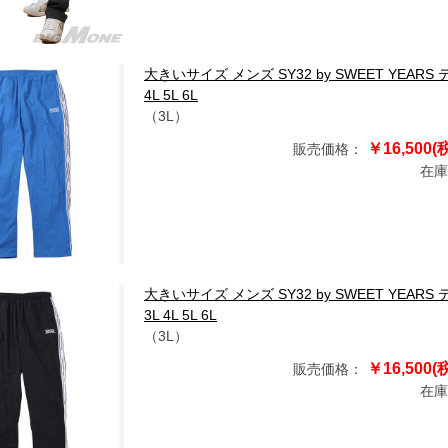
大きいサイズ メンズ SY32 by SWEET YEARS
4L 5L 6L
（3L）
￥16,500(
販売価格：
在庫
大きいサイズ メンズ SY32 by SWEET YEARS
3L 4L 5L 6L
（3L）
￥16,500(
販売価格：
在庫