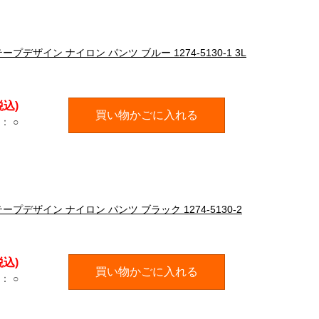
 テープデザイン ナイロン パンツ ブルー 1274-5130-1 3L
税込)
買い物かごに入れる
：
○
 テープデザイン ナイロン パンツ ブラック 1274-5130-2
税込)
買い物かごに入れる
：
○