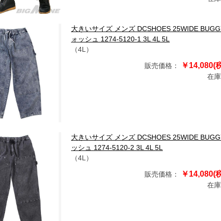
大きいサイズ メンズ DCSHOES 25WIDE BUG
ォッシュ 1274-5120-1 3L 4L 5L
（4L）
￥14,080(
販売価格：
在庫
大きいサイズ メンズ DCSHOES 25WIDE BUG
ッシュ 1274-5120-2 3L 4L 5L
（4L）
￥14,080(
販売価格：
在庫