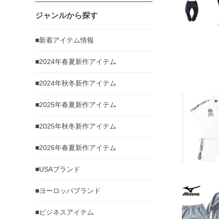
ジャンルから探す
■新着アイテム情報
■2024年春夏新作アイテム
■2024年秋冬新作アイテム
■2025年春夏新作アイテム
■2025年秋冬新作アイテム
■2026年春夏新作アイテム
■USAブランド
■ヨーロッパブランド
■ビジネスアイテム