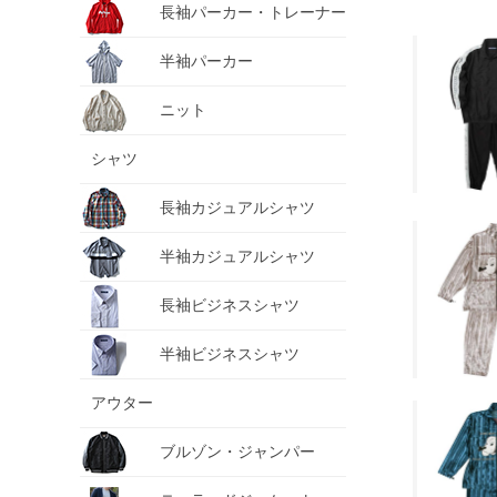
長袖パーカー・トレーナー
半袖パーカー
ニット
シャツ
長袖カジュアルシャツ
半袖カジュアルシャツ
長袖ビジネスシャツ
半袖ビジネスシャツ
アウター
ブルゾン・ジャンパー