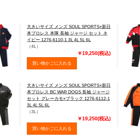
大きいサイズ メンズ SOUL SPORTS×新日
本プロレス 本隊 長袖 ジャージ セット ネ
イビー 1276-6110-1 3L 4L 5L 6L
（4L）
￥19,250(税込)
買い物かごに入れる
大きいサイズ メンズ SOUL SPORTS×新日
本プロレス BC WAR DOGS 長袖 ジャージ
セット グレーカモ×ブラック 1276-6112-1
3L 4L 5L 6L
（3L）
￥19,250(税込)
買い物かごに入れる