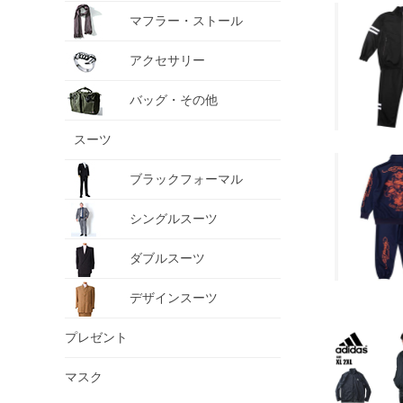
マフラー・ストール
アクセサリー
バッグ・その他
スーツ
ブラックフォーマル
シングルスーツ
ダブルスーツ
デザインスーツ
プレゼント
マスク