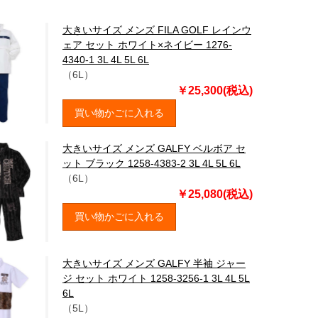
大きいサイズ メンズ FILA GOLF レインウ
ェア セット ホワイト×ネイビー 1276-
4340-1 3L 4L 5L 6L
（6L）
￥25,300(税込)
買い物かごに入れる
大きいサイズ メンズ GALFY ベルボア セ
ット ブラック 1258-4383-2 3L 4L 5L 6L
（6L）
￥25,080(税込)
買い物かごに入れる
大きいサイズ メンズ GALFY 半袖 ジャー
ジ セット ホワイト 1258-3256-1 3L 4L 5L
6L
（5L）