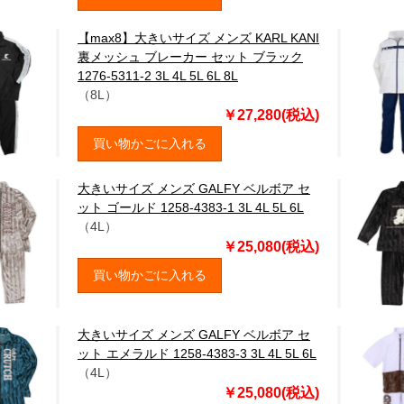
【max8】大きいサイズ メンズ KARL KANI
裏メッシュ ブレーカー セット ブラック
1276-5311-2 3L 4L 5L 6L 8L
（8L）
￥27,280(税込)
買い物かごに入れる
大きいサイズ メンズ GALFY ベルボア セ
ット ゴールド 1258-4383-1 3L 4L 5L 6L
（4L）
￥25,080(税込)
買い物かごに入れる
大きいサイズ メンズ GALFY ベルボア セ
ット エメラルド 1258-4383-3 3L 4L 5L 6L
（4L）
￥25,080(税込)