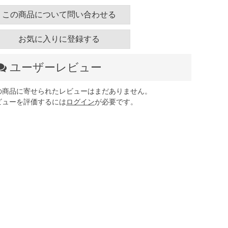
この商品について問い合わせる
お気に入りに登録する
ユーザーレビュー
の商品に寄せられたレビューはまだありません。
ビューを評価するには
ログイン
が必要です。