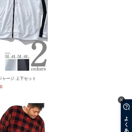
 ジャージ 上下セット
80