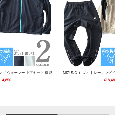
ニング ウォーマー 上下セット 機能
MIZUNO ミズノ トレーニング
14,850
¥18,4