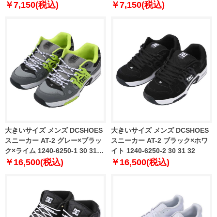
29 30 31
￥7,150(税込)
￥7,150(税込)
大きいサイズ メンズ DCSHOES
大きいサイズ メンズ DCSHOES
スニーカー AT-2 グレー×ブラッ
スニーカー AT-2 ブラック×ホワ
ク×ライム 1240-6250-1 30 31
イト 1240-6250-2 30 31 32
32
￥16,500(税込)
￥16,500(税込)