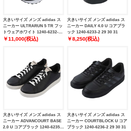
大きいサイズ メンズ adidas ス
大きいサイズ メンズ adidas ス
ニーカー ULTRARUN 5 TR フッ
ニーカー DAILY 4.0 U コアブラ
トウェアホワイト 1240-6232-1
ック 1240-6233-2 29 30 31
29 30 31
￥11,000(税込)
￥8,250(税込)
大きいサイズ メンズ adidas ス
大きいサイズ メンズ adidas ス
ニーカー ADVANCOURT BASE
ニーカー COURTBLOCK U コア
2.0 U コアブラック 1240-6235-2
ブラック 1240-6236-2 29 30 31