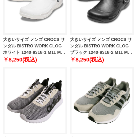
大きいサイズ メンズ CROCS サ
大きいサイズ メンズ CROCS サ
ンダル BISTRO WORK CLOG
ンダル BISTRO WORK CLOG
ホワイト 1240-6318-1 M11 M12
ブラック 1240-6318-2 M11 M12
M13 M14
M13 M14
￥8,250(税込)
￥8,250(税込)