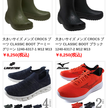
大きいサイズ メンズ CROCS ブ
大きいサイズ メンズ CROCS ブ
ーツ CLASSIC BOOT アーミー
ーツ CLASSIC BOOT ブラック
グリーン 1240-6317-1 M12 M13
1240-6317-2 M12 M13
￥8,250(税込)
￥8,250(税込)