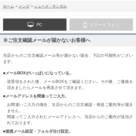
ホーム
>
メンズ
>
シューズ・サンダル
PC
スマートフォン
※ご注文確認メールが届かないお客様へ
当店からのご注文確認メール等が届かない場合、下記の可能性がござい
ます。
■メールBOXがいっぱいになっている。
送受信をされた後、メールBOXをご確認ください。その後、ご連絡を
頂きましたらメールを再送させて頂きます。
■メールアドレスを間違ってご入力。
お間違いご入力の場合、当店からのご注文確認・発送ご案内等が届き
ません。
間違ってご入力されたメールアドレスへ、当店からのご案内が送信さ
れております。
■迷惑メール設定・フォルダ分け設定。