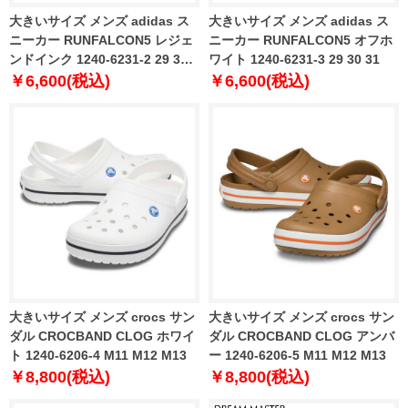
大きいサイズ メンズ adidas ス
大きいサイズ メンズ adidas ス
ニーカー RUNFALCON5 レジェ
ニーカー RUNFALCON5 オフホ
ンドインク 1240-6231-2 29 30
ワイト 1240-6231-3 29 30 31
31
￥6,600(税込)
￥6,600(税込)
大きいサイズ メンズ crocs サン
大きいサイズ メンズ crocs サン
ダル CROCBAND CLOG ホワイ
ダル CROCBAND CLOG アンバ
ト 1240-6206-4 M11 M12 M13
ー 1240-6206-5 M11 M12 M13
￥8,800(税込)
￥8,800(税込)