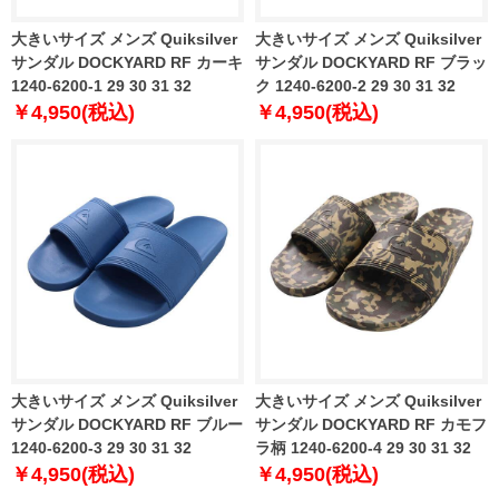
大きいサイズ メンズ Quiksilver
大きいサイズ メンズ Quiksilver
サンダル DOCKYARD RF カーキ
サンダル DOCKYARD RF ブラッ
1240-6200-1 29 30 31 32
ク 1240-6200-2 29 30 31 32
￥4,950(税込)
￥4,950(税込)
大きいサイズ メンズ Quiksilver
大きいサイズ メンズ Quiksilver
サンダル DOCKYARD RF ブルー
サンダル DOCKYARD RF カモフ
1240-6200-3 29 30 31 32
ラ柄 1240-6200-4 29 30 31 32
￥4,950(税込)
￥4,950(税込)