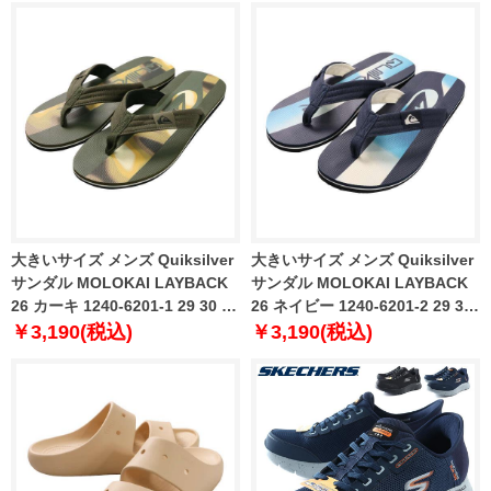
大きいサイズ メンズ Quiksilver
大きいサイズ メンズ Quiksilver
サンダル MOLOKAI LAYBACK
サンダル MOLOKAI LAYBACK
26 カーキ 1240-6201-1 29 30 31
26 ネイビー 1240-6201-2 29 30
32
31 32
￥3,190(税込)
￥3,190(税込)