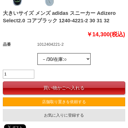
大きいサイズ メンズ adidas スニーカー Adizero
Select2.0 コアブラック 1240-4221-2 30 31 32
￥14,300(税込)
品番
1012404221-2
店舗取り置きを依頼する
お気に入りに登録する