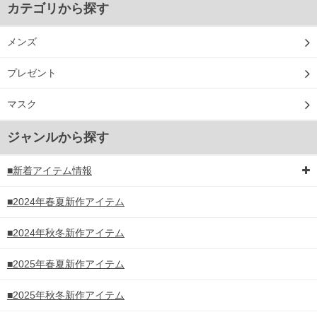
カテゴリから探す
メンズ
プレゼント
マスク
ジャンルから探す
■新着アイテム情報
■2024年春夏新作アイテム
■2024年秋冬新作アイテム
■2025年春夏新作アイテム
■2025年秋冬新作アイテム