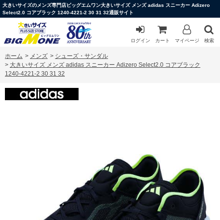
大きいサイズのメンズ専門店ビッグエムワン大きいサイズ メンズ adidas スニーカー Adizero
Select2.0 コアブラック 1240-4221-2 30 31 32通販サイト
ログイン
カート
マイページ
検索
ホーム
>
メンズ
>
シューズ・サンダル
>
大きいサイズ メンズ adidas スニーカー Adizero Select2.0 コアブラック
1240-4221-2 30 31 32