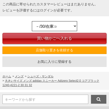
この商品に寄せられたカスタマーレビューはまだありません。
レビューを評価するには
ログイン
が必要です。
店舗取り置きを依頼する
お気に入りに登録する
ホーム
>
メンズ
>
シューズ・サンダル
>
大きいサイズ メンズ adidas スニーカー Adizero Select2.0 コアブラック
1240-4221-2 30 31 32
キーワードから探す