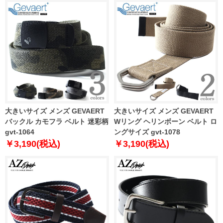
大きいサイズ メンズ GEVAERT
大きいサイズ メンズ GEVAERT
バックル カモフラ ベルト 迷彩柄
Wリング ヘリンボーン ベルト ロ
gvt-1064
ングサイズ gvt-1078
￥3,190(税込)
￥3,190(税込)