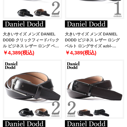
大きいサイズ メンズ DANIEL
大きいサイズ メンズ DANIEL
DODD クリックフィードバック
DODD ビジネス レザー ロング
ル ビジネス レザー ロング ベル
ベルト ロングサイズ azbl-
ト ロングサイズ azbl-239002
229005
￥4,389(税込)
￥4,389(税込)