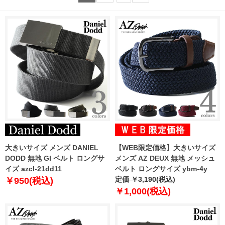
大きいサイズ メンズ DANIEL
【WEB限定価格】大きいサイズ
DODD 無地 GI ベルト ロングサ
メンズ AZ DEUX 無地 メッシュ
イズ azcl-21dd11
ベルト ロングサイズ ybm-4y
定価 ￥3,190(税込)
￥950(税込)
￥1,000(税込)