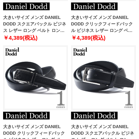
大きいサイズ メンズ DANIEL
大きいサイズ メンズ DANIEL
DODD スクエアバックル ビジネ
DODD クリックフィードバック
ス レザー ロング ベルト ロング
ル ビジネス レザー ロング ベル
サイズ azbl-259003
ト ロングサイズ azbl-259004
￥4,389(税込)
￥4,389(税込)
大きいサイズ メンズ DANIEL
大きいサイズ メンズ DANIEL
DODD クリックフィードバック
DODD スクエアバックル ビジネ