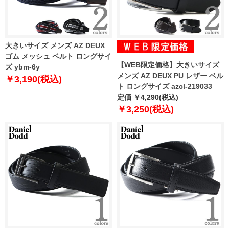
大きいサイズ メンズ AZ DEUX
ゴム メッシュ ベルト ロングサイ
【WEB限定価格】大きいサイズ
ズ ybm-6y
メンズ AZ DEUX PU レザー ベル
￥3,190(税込)
ト ロングサイズ azcl-219033
定価 ￥4,290(税込)
￥3,250(税込)