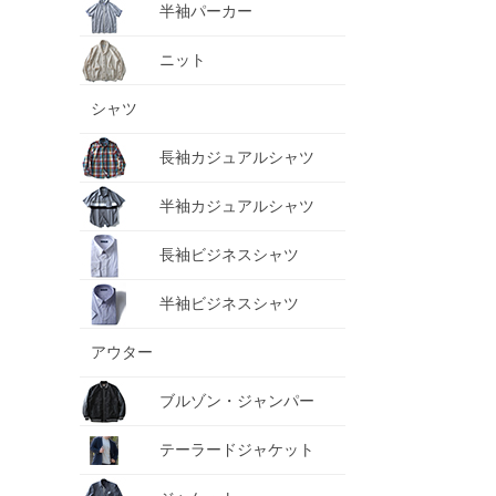
半袖パーカー
ニット
シャツ
長袖カジュアルシャツ
半袖カジュアルシャツ
長袖ビジネスシャツ
半袖ビジネスシャツ
アウター
ブルゾン・ジャンパー
テーラードジャケット