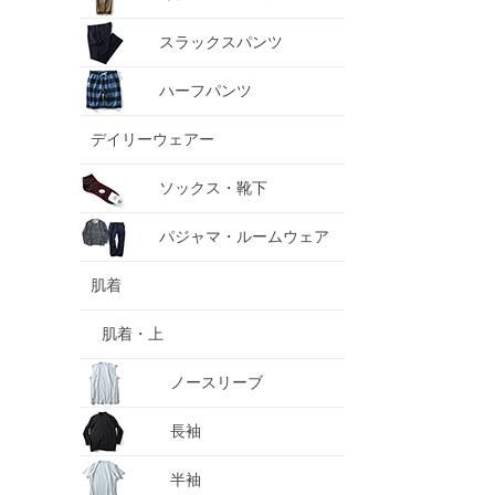
スラックスパンツ
ハーフパンツ
デイリーウェアー
ソックス・靴下
パジャマ・ルームウェア
肌着
肌着・上
ノースリーブ
長袖
半袖