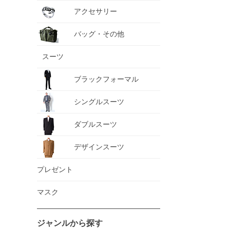
アクセサリー
バッグ・その他
スーツ
ブラックフォーマル
シングルスーツ
ダブルスーツ
デザインスーツ
プレゼント
マスク
ジャンルから探す