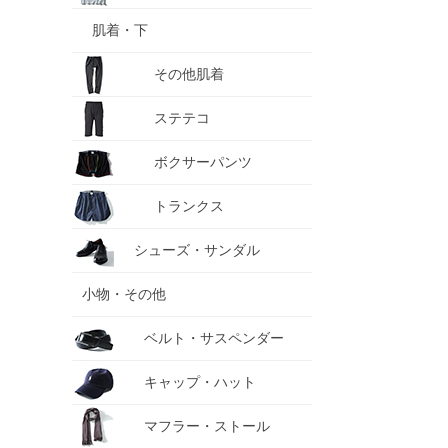
肌着・下
その他肌着
ステテコ
ボクサーパンツ
トランクス
シューズ・サンダル
小物・その他
ベルト・サスペンダー
キャップ・ハット
マフラー・ストール