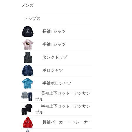
メンズ
トップス
長袖Tシャツ
半袖Tシャツ
タンクトップ
ポロシャツ
半袖ポロシャツ
長袖上下セット・アンサン
ブル
半袖上下セット・アンサン
ブル
長袖パーカー・トレーナー