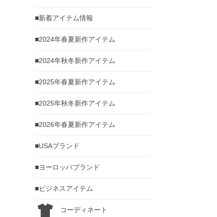
■新着アイテム情報
■2024年春夏新作アイテム
■2024年秋冬新作アイテム
■2025年春夏新作アイテム
■2025年秋冬新作アイテム
■2026年春夏新作アイテム
■USAブランド
■ヨーロッパブランド
■ビジネスアイテム
コーディネート