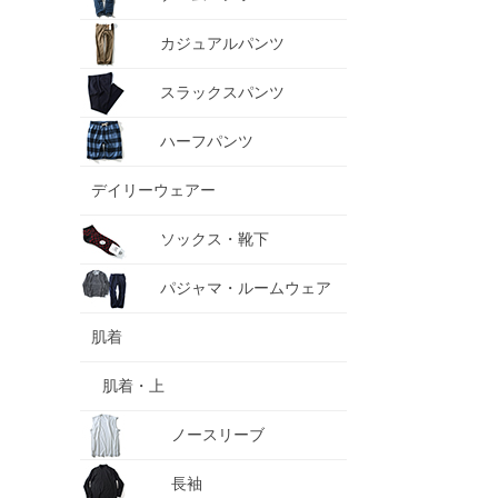
カジュアルパンツ
スラックスパンツ
ハーフパンツ
デイリーウェアー
ソックス・靴下
パジャマ・ルームウェア
肌着
肌着・上
ノースリーブ
長袖