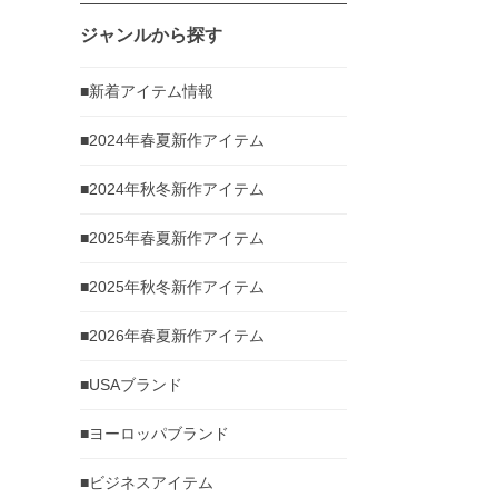
ジャンルから探す
■新着アイテム情報
■2024年春夏新作アイテム
■2024年秋冬新作アイテム
■2025年春夏新作アイテム
■2025年秋冬新作アイテム
■2026年春夏新作アイテム
■USAブランド
■ヨーロッパブランド
■ビジネスアイテム