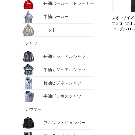
長袖パーカー・トレーナー
半袖パーカー
大きいサイズ 
ブル 2ツ釦 1
パープル 1122-
ニット
シャツ
長袖カジュアルシャツ
半袖カジュアルシャツ
長袖ビジネスシャツ
半袖ビジネスシャツ
アウター
ブルゾン・ジャンパー