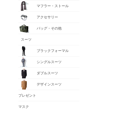
マフラー・ストール
アクセサリー
バッグ・その他
スーツ
ブラックフォーマル
シングルスーツ
ダブルスーツ
デザインスーツ
プレゼント
マスク