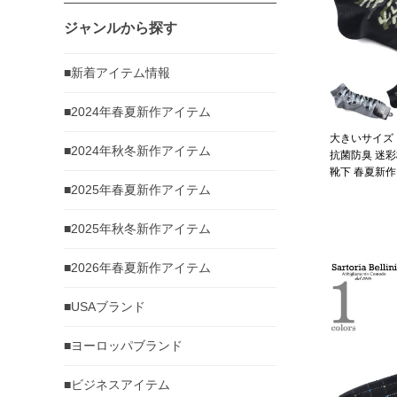
ジャンルから探す
■新着アイテム情報
■2024年春夏新作アイテム
大きいサイズ メ
■2024年秋冬新作アイテム
抗菌防臭 迷彩
靴下 春夏新作 a
■2025年春夏新作アイテム
■2025年秋冬新作アイテム
■2026年春夏新作アイテム
■USAブランド
■ヨーロッパブランド
■ビジネスアイテム