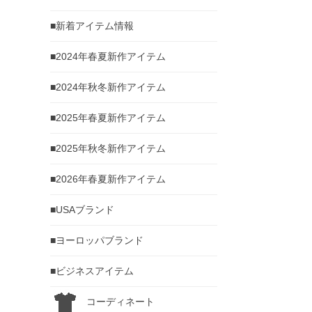
■新着アイテム情報
■2024年春夏新作アイテム
■2024年秋冬新作アイテム
■2025年春夏新作アイテム
■2025年秋冬新作アイテム
■2026年春夏新作アイテム
■USAブランド
■ヨーロッパブランド
■ビジネスアイテム
コーディネート