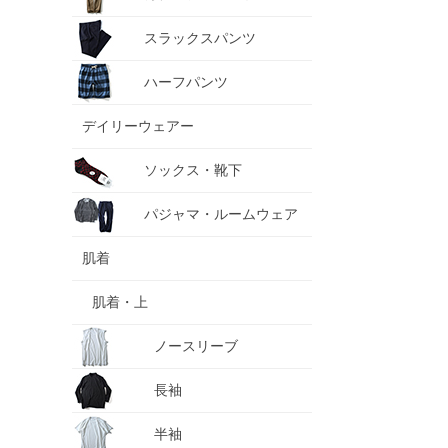
スラックスパンツ
ハーフパンツ
デイリーウェアー
ソックス・靴下
パジャマ・ルームウェア
肌着
肌着・上
ノースリーブ
長袖
半袖