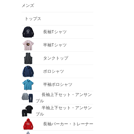
メンズ
トップス
長袖Tシャツ
半袖Tシャツ
タンクトップ
ポロシャツ
半袖ポロシャツ
長袖上下セット・アンサン
ブル
半袖上下セット・アンサン
ブル
長袖パーカー・トレーナー