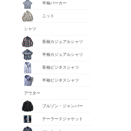
半袖パーカー
ニット
シャツ
長袖カジュアルシャツ
半袖カジュアルシャツ
長袖ビジネスシャツ
半袖ビジネスシャツ
アウター
ブルゾン・ジャンパー
テーラードジャケット