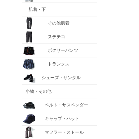
肌着・下
その他肌着
ステテコ
ボクサーパンツ
トランクス
シューズ・サンダル
小物・その他
ベルト・サスペンダー
キャップ・ハット
マフラー・ストール