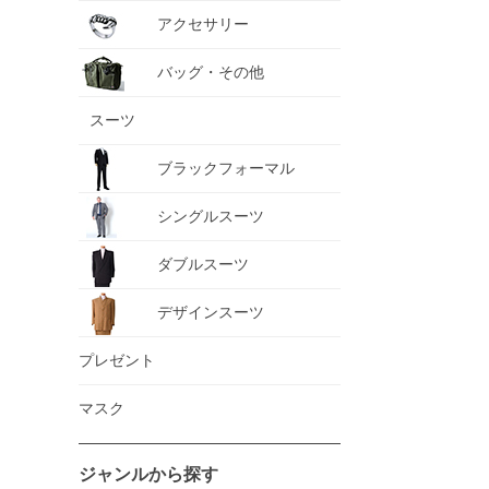
アクセサリー
バッグ・その他
スーツ
ブラックフォーマル
シングルスーツ
ダブルスーツ
デザインスーツ
プレゼント
マスク
ジャンルから探す