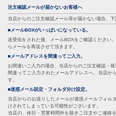
注文確認メールが届かないお客様へ
当店からのご注文確認メール等が届かない場合、下
■メールBOXがいっぱいになっている。
送受信をされた後、メールBOXをご確認ください。
らメールを再送させて頂きます。
■メールアドレスを間違ってご入力。
お間違いご入力の場合、当店からのご注文確認・発
間違ってご入力されたメールアドレスへ、当店か
す。
■迷惑メール設定・フォルダ分け設定。
当店からのお送りしたメールが迷惑メールフォル
けされてしまっている可能性がございます。
当店の、休日・営業時間外を除きご注文やご連絡を