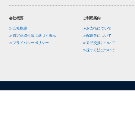
会社概要
ご利用案内
≫会社概要
≫お支払について
≫特定商取引法に基づく表示
≫配送等について
≫プライバシーポリシー
≫返品交換について
≫採寸方法について