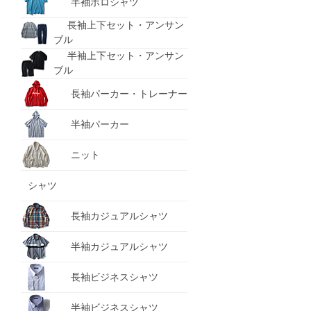
半袖ポロシャツ
長袖上下セット・アンサン
ブル
半袖上下セット・アンサン
ブル
長袖パーカー・トレーナー
半袖パーカー
ニット
シャツ
長袖カジュアルシャツ
半袖カジュアルシャツ
長袖ビジネスシャツ
半袖ビジネスシャツ