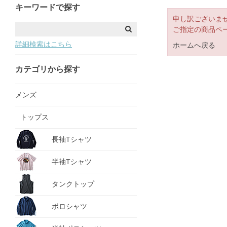
キーワードで探す
申し訳ございま
ご指定の商品ペ
詳細検索はこちら
ホームへ戻る
カテゴリから探す
メンズ
トップス
長袖Tシャツ
半袖Tシャツ
タンクトップ
ポロシャツ