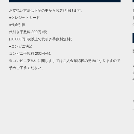
お支払い方法は下記の中からお選び頂けます。
●クレジットカード
●代金引換
代引き手数料 300円+税
(10,000円+税以上で代引き手数料無料!)
●コンビニ決済
コンビニ手数料 200円+税
※コンビニ支払いに関しましてはご入金確認後の発送になりますので
予めご了承ください。