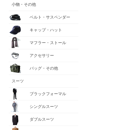
小物・その他
ベルト・サスペンダー
キャップ・ハット
マフラー・ストール
アクセサリー
バッグ・その他
スーツ
ブラックフォーマル
シングルスーツ
ダブルスーツ