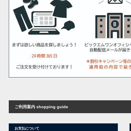
ご利用案内 shopping guide
お支払について