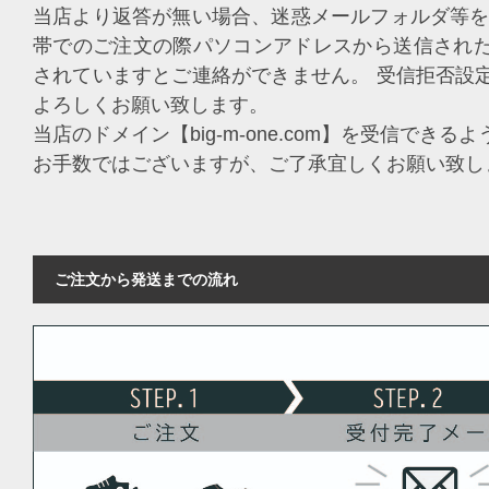
当店より返答が無い場合、迷惑メールフォルダ等を
帯でのご注文の際パソコンアドレスから送信され
されていますとご連絡ができません。 受信拒否設
よろしくお願い致します。
当店のドメイン【big-m-one.com】を受信でき
お手数ではございますが、ご了承宜しくお願い致し
ご注文から発送までの流れ