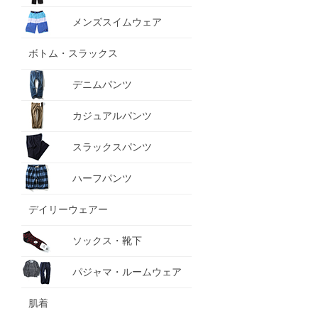
メンズスイムウェア
ボトム・スラックス
デニムパンツ
カジュアルパンツ
スラックスパンツ
ハーフパンツ
デイリーウェアー
ソックス・靴下
パジャマ・ルームウェア
肌着