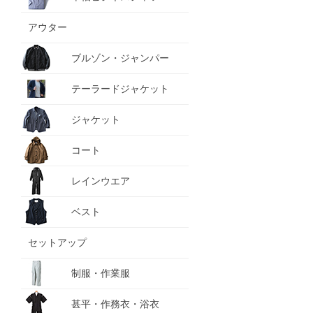
アウター
ブルゾン・ジャンパー
テーラードジャケット
ジャケット
コート
レインウエア
ベスト
セットアップ
制服・作業服
甚平・作務衣・浴衣