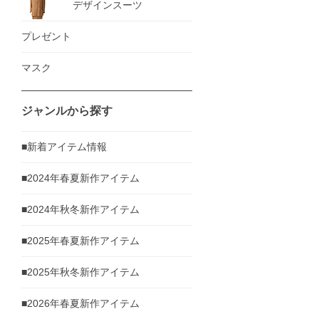
デザインスーツ
プレゼント
マスク
ジャンルから探す
■新着アイテム情報
■2024年春夏新作アイテム
■2024年秋冬新作アイテム
■2025年春夏新作アイテム
■2025年秋冬新作アイテム
■2026年春夏新作アイテム