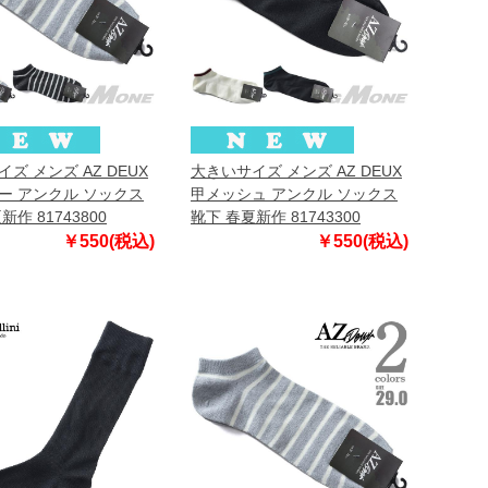
ズ メンズ AZ DEUX
大きいサイズ メンズ AZ DEUX
ー アンクル ソックス
甲メッシュ アンクル ソックス
新作 81743800
靴下 春夏新作 81743300
￥550(税込)
￥550(税込)