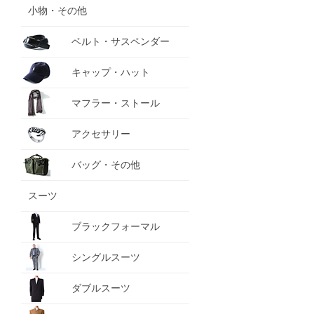
小物・その他
ベルト・サスペンダー
キャップ・ハット
マフラー・ストール
アクセサリー
バッグ・その他
スーツ
ブラックフォーマル
シングルスーツ
ダブルスーツ