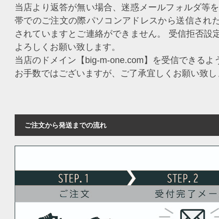
当店より返答が無い場合、迷惑メールフォルダ等を
帯でのご注文の際パソコンアドレスから送信され
されていますとご連絡ができません。 受信拒否設
よろしくお願い致します。
当店のドメイン【big-m-one.com】を受信でき
お手数ではございますが、ご了承宜しくお願い致し
ご注文から発送までの流れ