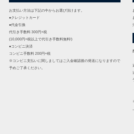
お支払い方法は下記の中からお選び頂けます。
●クレジットカード
●代金引換
代引き手数料 300円+税
(10,000円+税以上で代引き手数料無料!)
●コンビニ決済
コンビニ手数料 200円+税
※コンビニ支払いに関しましてはご入金確認後の発送になりますので
予めご了承ください。