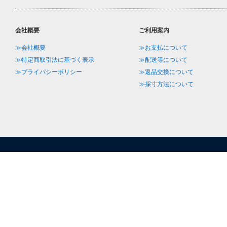
会社概要
ご利用案内
≫会社概要
≫お支払について
≫特定商取引法に基づく表示
≫配送等について
≫プライバシーポリシー
≫返品交換について
≫採寸方法について