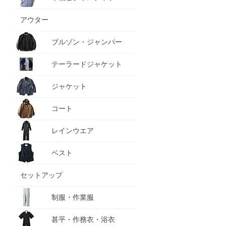
アウター
ブルゾン・ジャンパー
テーラードジャケット
ジャケット
コート
レインウエア
ベスト
セットアップ
制服・作業服
甚平・作務衣・浴衣