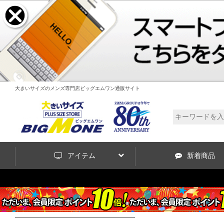
大きいサイズのメンズ専門店ビッグエムワン通販サイト
アイテム
新着商品