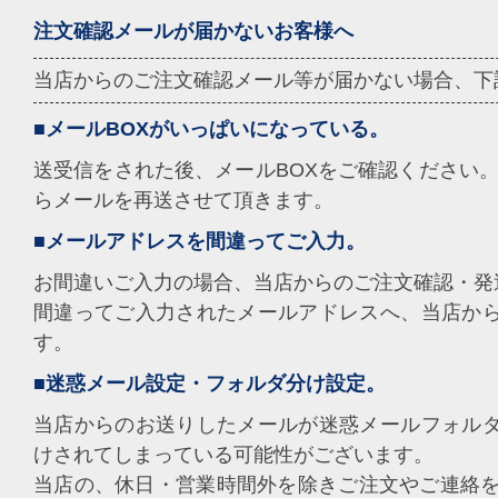
注文確認メールが届かないお客様へ
当店からのご注文確認メール等が届かない場合、下
■メールBOXがいっぱいになっている。
送受信をされた後、メールBOXをご確認ください。
らメールを再送させて頂きます。
■メールアドレスを間違ってご入力。
お間違いご入力の場合、当店からのご注文確認・発
間違ってご入力されたメールアドレスへ、当店か
す。
■迷惑メール設定・フォルダ分け設定。
当店からのお送りしたメールが迷惑メールフォル
けされてしまっている可能性がございます。
当店の、休日・営業時間外を除きご注文やご連絡を