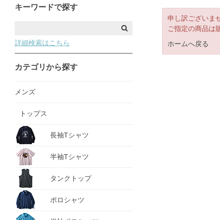
キーワードで探す
申し訳ございま
ご指定の商品は
詳細検索はこちら
ホームへ戻る
カテゴリから探す
メンズ
トップス
長袖Tシャツ
半袖Tシャツ
タンクトップ
ポロシャツ