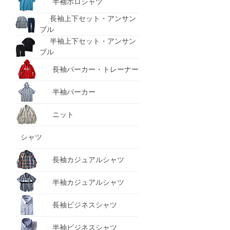
半袖ポロシャツ
長袖上下セット・アンサン
ブル
半袖上下セット・アンサン
ブル
長袖パーカー・トレーナー
半袖パーカー
ニット
シャツ
長袖カジュアルシャツ
半袖カジュアルシャツ
長袖ビジネスシャツ
半袖ビジネスシャツ