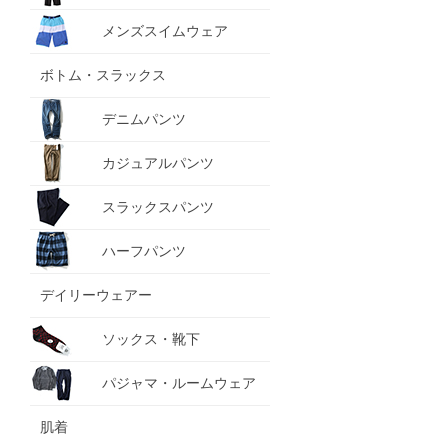
メンズスイムウェア
ボトム・スラックス
デニムパンツ
カジュアルパンツ
スラックスパンツ
ハーフパンツ
デイリーウェアー
ソックス・靴下
パジャマ・ルームウェア
肌着