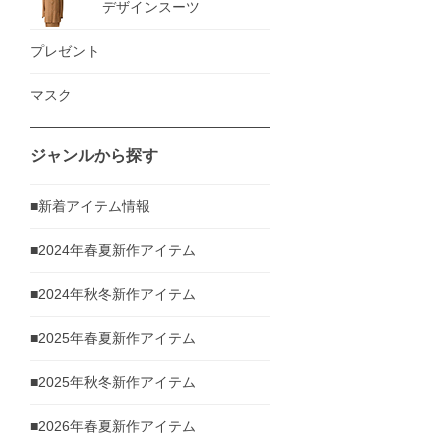
デザインスーツ
プレゼント
マスク
ジャンルから探す
■新着アイテム情報
■2024年春夏新作アイテム
■2024年秋冬新作アイテム
■2025年春夏新作アイテム
■2025年秋冬新作アイテム
■2026年春夏新作アイテム