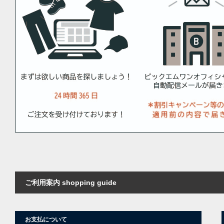
ご利用案内 shopping guide
お支払について