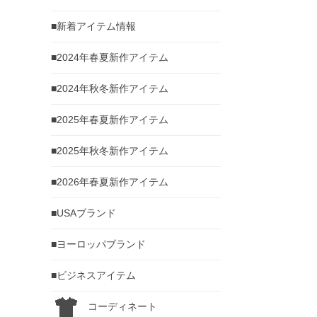
■新着アイテム情報
■2024年春夏新作アイテム
■2024年秋冬新作アイテム
■2025年春夏新作アイテム
■2025年秋冬新作アイテム
■2026年春夏新作アイテム
■USAブランド
■ヨーロッパブランド
■ビジネスアイテム
コーディネート