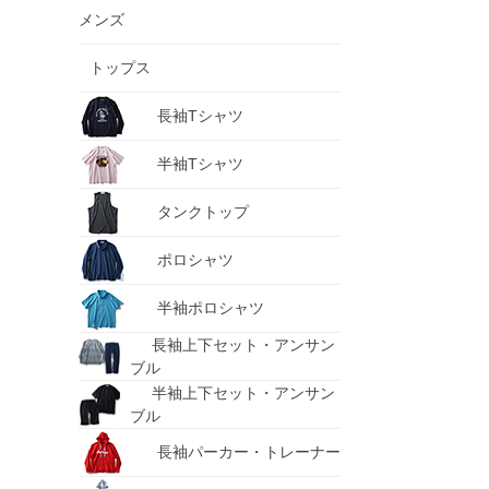
メンズ
トップス
長袖Tシャツ
半袖Tシャツ
タンクトップ
ポロシャツ
半袖ポロシャツ
長袖上下セット・アンサン
ブル
半袖上下セット・アンサン
ブル
長袖パーカー・トレーナー