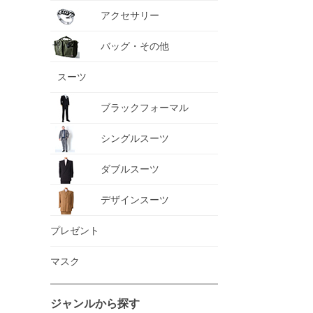
アクセサリー
バッグ・その他
スーツ
ブラックフォーマル
シングルスーツ
ダブルスーツ
デザインスーツ
プレゼント
マスク
ジャンルから探す