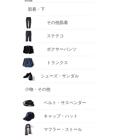
肌着・下
その他肌着
ステテコ
ボクサーパンツ
トランクス
シューズ・サンダル
小物・その他
ベルト・サスペンダー
キャップ・ハット
マフラー・ストール