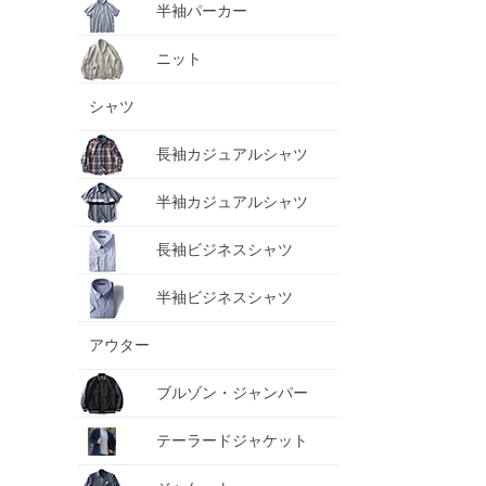
半袖パーカー
ニット
シャツ
長袖カジュアルシャツ
半袖カジュアルシャツ
長袖ビジネスシャツ
半袖ビジネスシャツ
アウター
ブルゾン・ジャンパー
テーラードジャケット