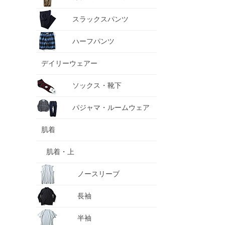
スラックスパンツ
ハーフパンツ
デイリーウェアー
ソックス・靴下
パジャマ・ルームウェア
肌着
肌着・上
ノースリーブ
長袖
半袖