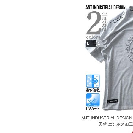
ANT INDUSTRIAL D
天竺 エンボス加工