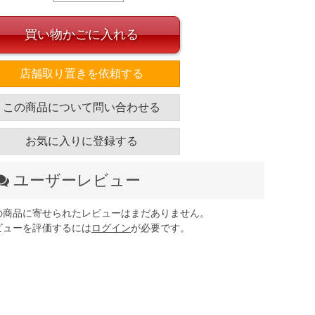
買い物かごに入れる
店舗取り置きを依頼する
この商品について問い合わせる
お気に入りに登録する
ユーザーレビュー
の商品に寄せられたレビューはまだありません。
ビューを評価するには
ログイン
が必要です。