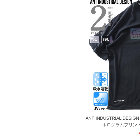
ANT INDUSTRIAL D
ホログラムプリント 