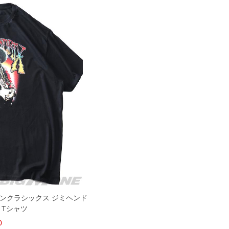
メリカンクラシックス ジミヘンド
 Tシャツ
0