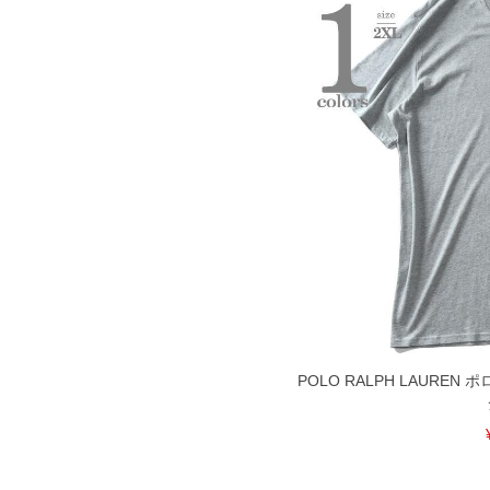
COLOR VARIATION
POLO RALPH LAUREN