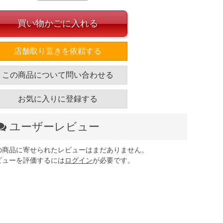
買い物かごに入れる
店舗取り置きを依頼する
この商品について問い合わせる
お気に入りに登録する
ユーザーレビュー
の商品に寄せられたレビューはまだありません。
ビューを評価するには
ログイン
が必要です。