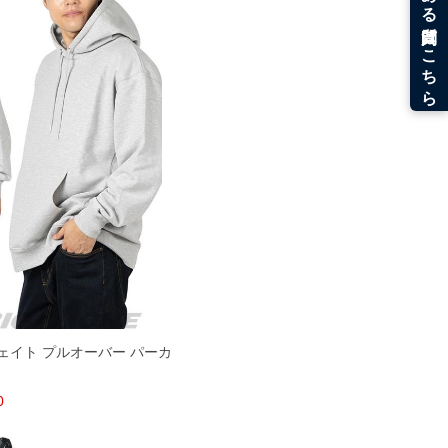
ウェイト プルオーバー パーカ
0