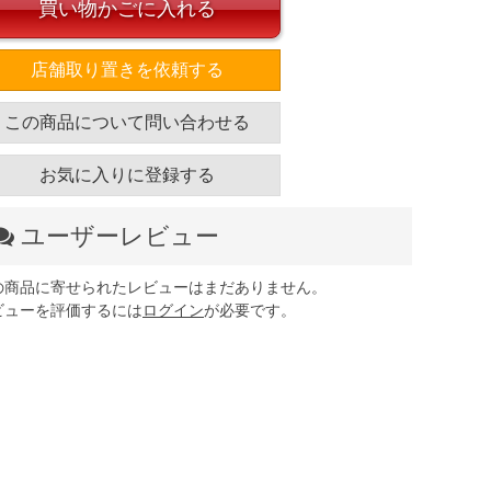
買い物かごに入れる
店舗取り置きを依頼する
この商品について問い合わせる
お気に入りに登録する
ユーザーレビュー
の商品に寄せられたレビューはまだありません。
ビューを評価するには
ログイン
が必要です。