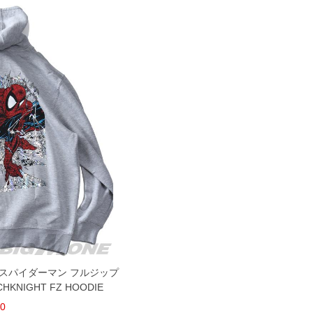
ベル スパイダーマン フルジップ
HKNIGHT FZ HOODIE
60