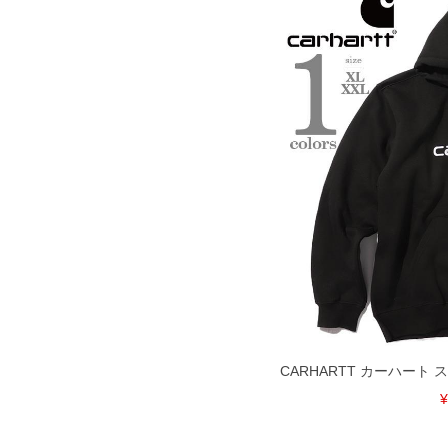
CARHARTT カーハート
¥