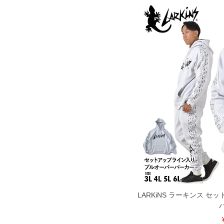
LARKiNS ラーキンス 