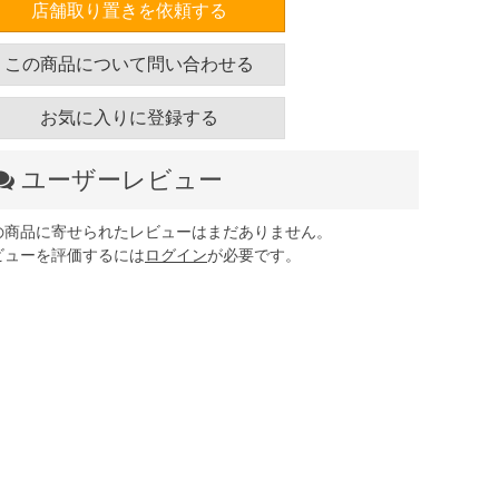
店舗取り置きを依頼する
この商品について問い合わせる
お気に入りに登録する
ユーザーレビュー
の商品に寄せられたレビューはまだありません。
ビューを評価するには
ログイン
が必要です。