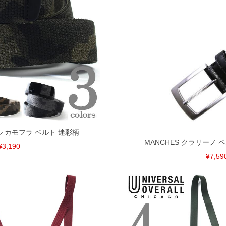
クル カモフラ ベルト 迷彩柄
MANCHES クラリーノ ベ
¥3,190
¥7,59