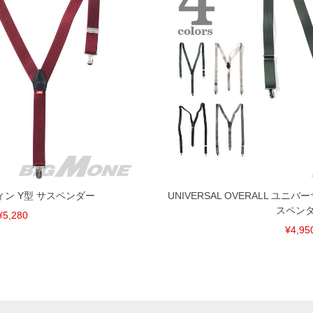
ウィン Y型 サスペンダー
UNIVERSAL OVERALL ユ
スペン
¥5,280
¥4,95