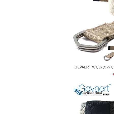
GEVAERT Wリング 