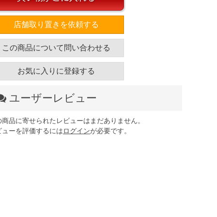
店舗取り置きを依頼する
この商品について問い合わせる
お気に入りに登録する
ユーザーレビュー
の商品に寄せられたレビューはまだありません。
ビューを評価するには
ログイン
が必要です。