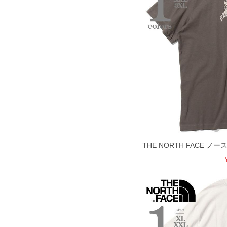
THE NORTH FACE 