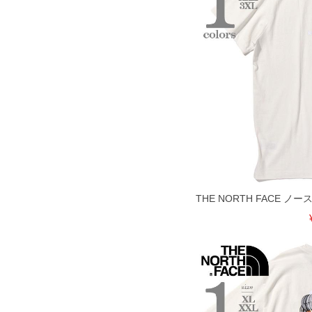
COLOR VARIATION
THE NORTH FACE 