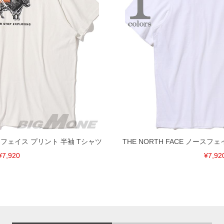
ノースフェイス プリント 半袖 Tシャツ
THE NORTH FACE ノースフ
¥7,920
¥7,92