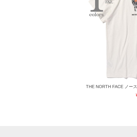
DETAIL
THE NORTH FACE 