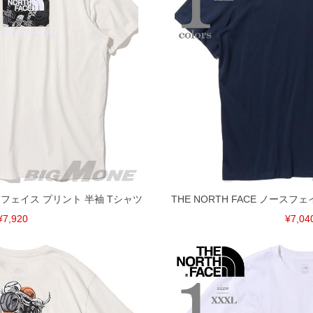
ノースフェイス プリント 半袖 Tシャツ
THE NORTH FACE ノースフ
¥7,920
¥7,04