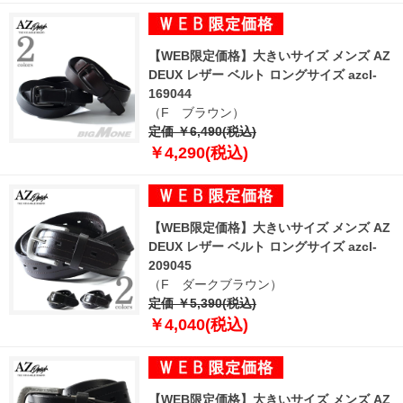
【WEB限定価格】大きいサイズ メンズ AZ
DEUX レザー ベルト ロングサイズ azcl-
169044
（F ブラウン）
定価 ￥6,490(税込)
￥4,290(税込)
【WEB限定価格】大きいサイズ メンズ AZ
DEUX レザー ベルト ロングサイズ azcl-
209045
（F ダークブラウン）
定価 ￥5,390(税込)
￥4,040(税込)
【WEB限定価格】大きいサイズ メンズ AZ