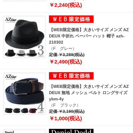
￥2,240(税込)
【WEB限定価格】大きいサイズ メンズ AZ
DEUX 中折れ ペーパー ハット 帽子 azh-
210302
（F グレー）
定価 ￥3,289(税込)
￥2,490(税込)
【WEB限定価格】大きいサイズ メンズ AZ
DEUX 無地 メッシュ ベルト ロングサイズ
ybm-4y
（F ブラック）
定価 ￥3,190(税込)
￥1,000(税込)