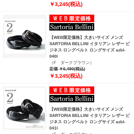
￥3,245(税込)
【WEB限定価格】大きいサイズ メンズ
SARTORIA BELLINI イタリアン レザー ビ
ジネス ロングベルト ロングサイズ azbl-
040l
（F ダークブラウン）
定価 ￥6,490(税込)
￥3,245(税込)
【WEB限定価格】大きいサイズ メンズ
SARTORIA BELLINI イタリアン レザー ビ
ジネス ロングベルト ロングサイズ azbl-
041l