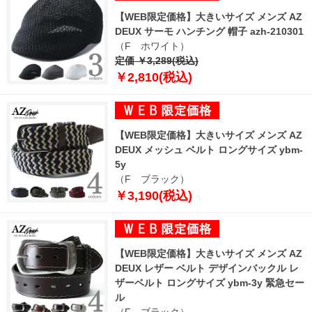
【WEB限定価格】大きいサイズ メンズ AZ
DEUX サーモ ハンチング 帽子 azh-210301
（F ホワイト）
定価 ￥3,289(税込)
￥2,810(税込)
【WEB限定価格】大きいサイズ メンズ AZ
DEUX メッシュ ベルト ロングサイズ ybm-
5y
（F ブラック）
￥3,190(税込)
【WEB限定価格】大きいサイズ メンズ AZ
DEUX レザー ベルト デザインバックル レ
ザーベルト ロングサイズ ybm-3y 緊急セー
ル
（F ブラック）