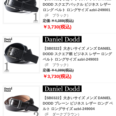
DODD スクエアバックル ビジネス レザー
ロング ベルト ロングサイズ azbl-249001
（F ブラック）
定価 ￥4,389(税込)
￥3,730(税込)
【SB0322】大きいサイズ メンズ DANIEL
DODD スクエア柄 ビジネス レザー ロング
ベルト ロングサイズ azbl-249003
（F ブラック）
定価 ￥4,389(税込)
￥3,730(税込)
【SB0322】大きいサイズ メンズ DANIEL
DODD プレーン ビジネス レザー ロング ベ
ルト ロングサイズ azbl-249004
（F ダークブラウン）