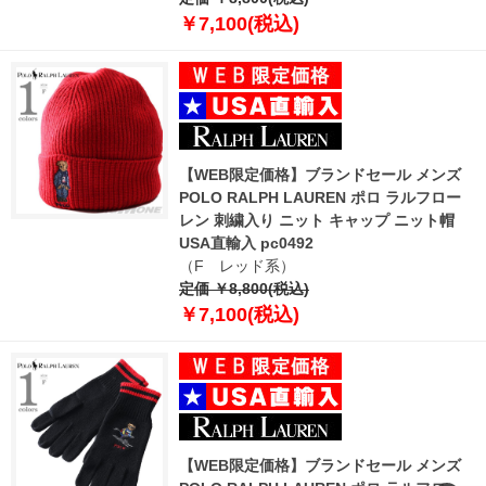
￥7,100(税込)
【WEB限定価格】ブランドセール メンズ
POLO RALPH LAUREN ポロ ラルフロー
レン 刺繍入り ニット キャップ ニット帽
USA直輸入 pc0492
（F レッド系）
定価 ￥8,800(税込)
￥7,100(税込)
【WEB限定価格】ブランドセール メンズ