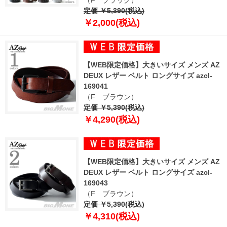
定価 ￥5,390(税込)
￥2,000(税込)
【WEB限定価格】大きいサイズ メンズ AZ
DEUX レザー ベルト ロングサイズ azcl-
169041
（F ブラウン）
定価 ￥5,390(税込)
￥4,290(税込)
【WEB限定価格】大きいサイズ メンズ AZ
DEUX レザー ベルト ロングサイズ azcl-
169043
（F ブラウン）
定価 ￥5,390(税込)
￥4,310(税込)