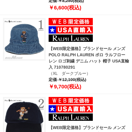
定価 ￥8,250(税込)
￥6,600(税込)
【WEB限定価格】ブランドセール メンズ
POLO RALPH LAUREN ポロ ラルフロー
レン ロゴ刺繍 デニム ハット 帽子 USA直輸
入 710780291
（XL ダークブルー）
定価 ￥12,100(税込)
￥9,700(税込)
【WEB限定価格】ブランドセール メンズ