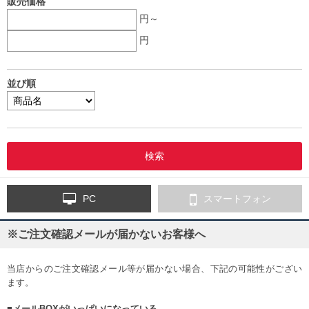
販売価格
円～
円
並び順
PC
スマートフォン
※ご注文確認メールが届かないお客様へ
当店からのご注文確認メール等が届かない場合、下記の可能性がござい
ます。
■メールBOXがいっぱいになっている。