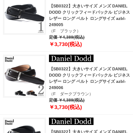
【SB0322】大きいサイズ メンズ DANIEL
DODD クリックフィードバックル ビジネス
レザー ロング ベルト ロングサイズ azbl-
249005
（F ブラック）
定価 ￥4,389(税込)
￥3,730(税込)
【SB0322】大きいサイズ メンズ DANIEL
DODD クリックフィードバックル ビジネス
レザー ロング ベルト ロングサイズ azbl-
249006
（F ダークブラウン）
定価 ￥4,389(税込)
￥3,730(税込)
【SB0322】大きいサイズ メンズ DANIEL