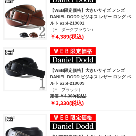
【WEB限定価格】大きいサイズ メンズ
DANIEL DODD ビジネス レザー ロング ベ
ルト azbl-219001
（F ダークブラウン）
￥4,389(税込)
【WEB限定価格】大きいサイズ メンズ
DANIEL DODD ビジネス レザー ロング ベ
ルト azbl-219005
（F ブラック）
定価 ￥4,389(税込)
￥3,330(税込)