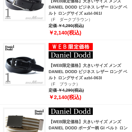
【WEB限定価格】大きいサイズ メンズ
DANIEL DODD ビジネス レザー ロング ベ
ルト ロングサイズ azbl-061l
（F ダークブラウン）
定価 ￥4,290(税込)
￥2,140(税込)
【WEB限定価格】大きいサイズ メンズ
DANIEL DODD ビジネス レザー ロング ベ
ルト ロングサイズ azbl-063l
（F ブラック）
定価 ￥4,290(税込)
￥2,140(税込)
【WEB限定価格】大きいサイズ メンズ
DANIEL DODD ボーダー柄 GI ベルト ロン