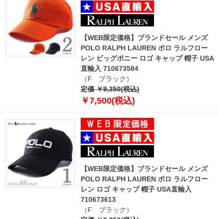
【WEB限定価格】ブランドセール メンズ
POLO RALPH LAUREN ポロ ラルフロー
レン ビッグポニー ロゴ キャップ 帽子 USA
直輸入 710673584
（F ブラック）
定価 ￥9,350(税込)
￥7,500(税込)
【WEB限定価格】ブランドセール メンズ
POLO RALPH LAUREN ポロ ラルフロー
レン ロゴ キャップ 帽子 USA直輸入
710673613
（F ブラック）