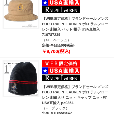
【WEB限定価格】ブランドセール メンズ
POLO RALPH LAUREN ポロ ラルフロー
レン 刺繍入 ハット 帽子 USA直輸入
710787239
（XL ベージュ）
定価 ￥12,100(税込)
￥9,700(税込)
【WEB限定価格】ブランドセール メンズ
POLO RALPH LAUREN ポロ ラルフロー
レン 刺繍入り ニット キャップ ニット帽
USA直輸入 pc0354
（F ブラック）
定価 ￥8,800(税込)