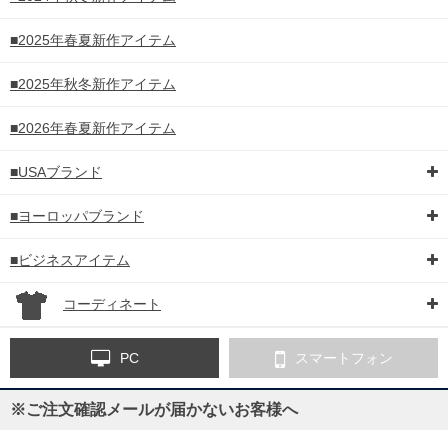
■2025年春夏新作アイテム
■2025年秋冬新作アイテム
■2026年春夏新作アイテム
■USAブランド
■ヨーロッパブランド
■ビジネスアイテム
コーディネート
PC
スマートフォン
※ご注文確認メールが届かないお客様へ