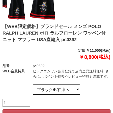
【WEB限定価格】ブランドセール メンズ POLO
RALPH LAUREN ポロ ラルフローレン ワッペン付
ニット マフラー USA直輸入 pc0392
定価 ￥11,000(税込)
￥8,800(税込)
品番
pc0392
WEB会員特典
ビッグエムワン会員登録で店内全品送料無料! さ
らに、ポイント特典やレビュー特典も満載です。