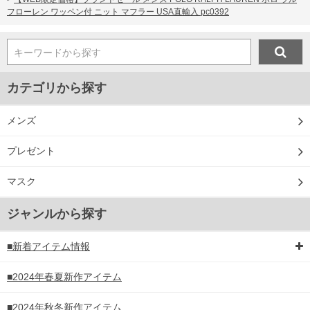
フローレン ワッペン付 ニット マフラー USA直輸入 pc0392
キーワードから探す
カテゴリから探す
メンズ
プレゼント
マスク
ジャンルから探す
■新着アイテム情報
■2024年春夏新作アイテム
■2024年秋冬新作アイテム