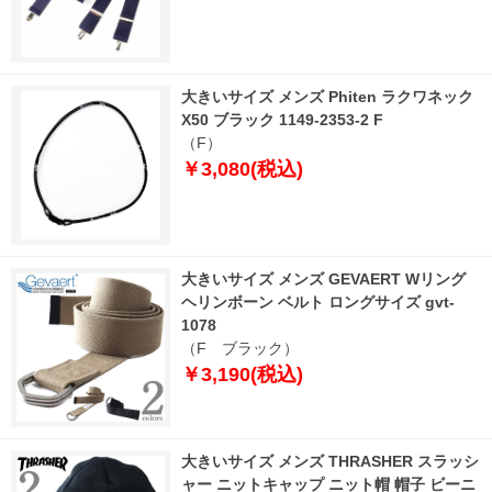
大きいサイズ メンズ Phiten ラクワネック
X50 ブラック 1149-2353-2 F
（F）
￥3,080(税込)
大きいサイズ メンズ GEVAERT Wリング
ヘリンボーン ベルト ロングサイズ gvt-
1078
（F ブラック）
￥3,190(税込)
大きいサイズ メンズ THRASHER スラッシ
ャー ニットキャップ ニット帽 帽子 ビーニ