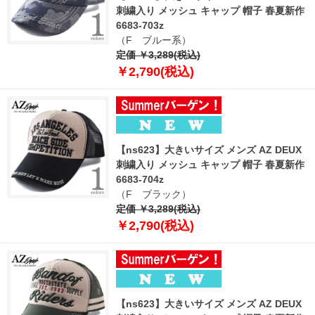
刺繍入り メッシュ キャップ 帽子 春夏新作
6683-703z
（F ブルー系）
定価 ￥3,289(税込)
￥2,790(税込)
【ns623】大きいサイズ メンズ AZ DEUX
刺繍入り メッシュ キャップ 帽子 春夏新作
6683-704z
（F ブラック）
定価 ￥3,289(税込)
￥2,790(税込)
【ns623】大きいサイズ メンズ AZ DEUX