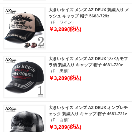
大きいサイズ メンズ AZ DEUX 刺繍入り メ
ッシュ キャップ 帽子 5683-729z
（F ワイン）
￥3,289(税込)
大きいサイズ メンズ AZ DEUX ツバカモフ
ラ柄 刺繍入り キャップ 帽子 4681-720z
（F 黒柄）
￥3,289(税込)
大きいサイズ メンズ AZ DEUX オンブレチ
ェック 刺繍入り キャップ 帽子 4681-721z
（F 白柄）
￥3,289(税込)