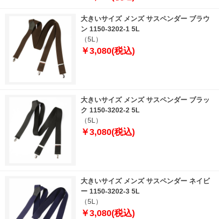
大きいサイズ メンズ サスペンダー ブラウ
ン 1150-3202-1 5L
（5L）
￥3,080(税込)
大きいサイズ メンズ サスペンダー ブラッ
ク 1150-3202-2 5L
（5L）
￥3,080(税込)
大きいサイズ メンズ サスペンダー ネイビ
ー 1150-3202-3 5L
（5L）
￥3,080(税込)