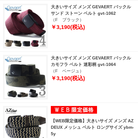
大きいサイズ メンズ GEVAERT バックル
サンド ストーン ベルト gvt-1062
（F ブラック）
￥3,190(税込)
大きいサイズ メンズ GEVAERT バックル
カモフラ ベルト 迷彩柄 gvt-1064
（F ベージュ）
￥3,190(税込)
【WEB限定価格】大きいサイズ メンズ AZ
DEUX メッシュ ベルト ロングサイズ ybm-
5y