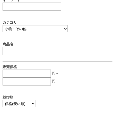
カテゴリ
商品名
販売価格
円～
円
並び順