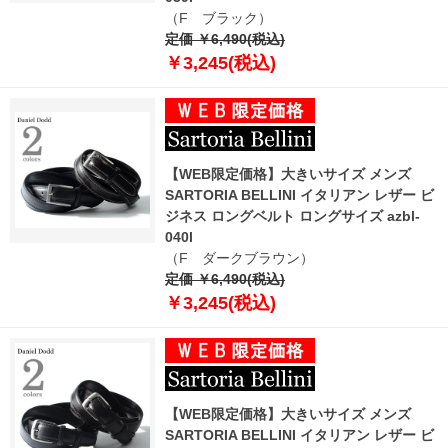
（F ブラック）
定価 ￥6,490(税込)
￥3,245(税込)
【WEB限定価格】大きいサイズ メンズ
SARTORIA BELLINI イタリアン レザー ビ
ジネス ロングベルト ロングサイズ azbl-
040l
（F ダークブラウン）
定価 ￥6,490(税込)
￥3,245(税込)
【WEB限定価格】大きいサイズ メンズ
SARTORIA BELLINI イタリアン レザー ビ