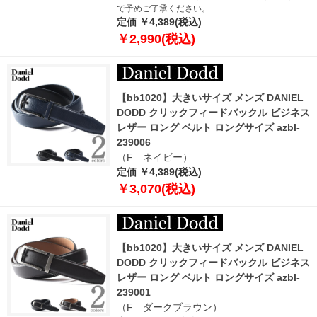
で予めご了承ください。
定価 ￥4,389(税込)
￥2,990(税込)
【bb1020】大きいサイズ メンズ DANIEL
DODD クリックフィードバックル ビジネス
レザー ロング ベルト ロングサイズ azbl-
239006
（F ネイビー）
定価 ￥4,389(税込)
￥3,070(税込)
【bb1020】大きいサイズ メンズ DANIEL
DODD クリックフィードバックル ビジネス
レザー ロング ベルト ロングサイズ azbl-
239001
（F ダークブラウン）