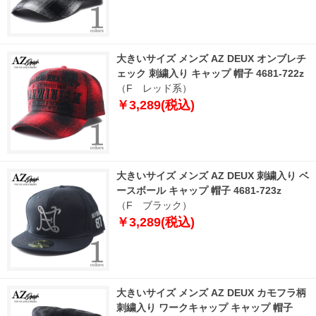
大きいサイズ メンズ AZ DEUX オンブレチ
ェック 刺繍入り キャップ 帽子 4681-722z
（F レッド系）
￥3,289(税込)
大きいサイズ メンズ AZ DEUX 刺繍入り ベ
ースボール キャップ 帽子 4681-723z
（F ブラック）
￥3,289(税込)
大きいサイズ メンズ AZ DEUX カモフラ柄
刺繍入り ワークキャップ キャップ 帽子