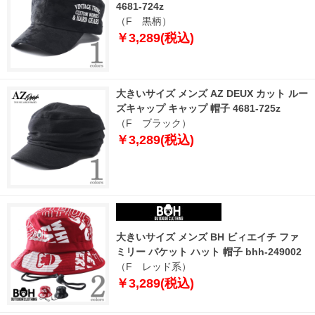
4681-724z
（F 黒柄）
￥3,289(税込)
大きいサイズ メンズ AZ DEUX カット ルー
ズキャップ キャップ 帽子 4681-725z
（F ブラック）
￥3,289(税込)
大きいサイズ メンズ BH ビィエイチ ファ
ミリー バケット ハット 帽子 bhh-249002
（F レッド系）
￥3,289(税込)