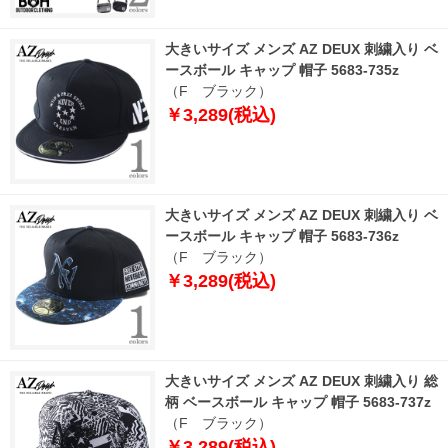
大きいサイズ メンズ AZ DEUX 刺繍入り ベ
ースボール キャップ 帽子 5683-735z
（F ブラック）
￥3,289(税込)
大きいサイズ メンズ AZ DEUX 刺繍入り ベ
ースボール キャップ 帽子 5683-736z
（F ブラック）
￥3,289(税込)
大きいサイズ メンズ AZ DEUX 刺繍入り 総
柄 ベースボール キャップ 帽子 5683-737z
（F ブラック）
￥3,289(税込)