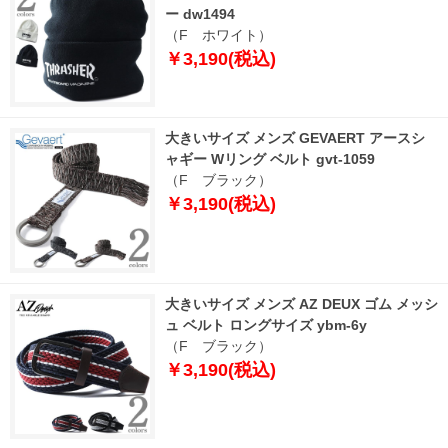
ー dw1494
（F ホワイト）
￥3,190(税込)
大きいサイズ メンズ GEVAERT アースシ
ャギー Wリング ベルト gvt-1059
（F ブラック）
￥3,190(税込)
大きいサイズ メンズ AZ DEUX ゴム メッシ
ュ ベルト ロングサイズ ybm-6y
（F ブラック）
￥3,190(税込)