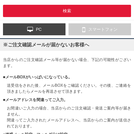
PC
スマートフォン
※ご注文確認メールが届かないお客様へ
当店からのご注文確認メール等が届かない場合、下記の可能性がござい
ます。
■メールBOXがいっぱいになっている。
送受信をされた後、メールBOXをご確認ください。その後、ご連絡を
頂きましたらメールを再送させて頂きます。
■メールアドレスを間違ってご入力。
お間違いご入力の場合、当店からのご注文確認・発送ご案内等が届き
ません。
間違ってご入力されたメールアドレスへ、当店からのご案内が送信さ
れております。