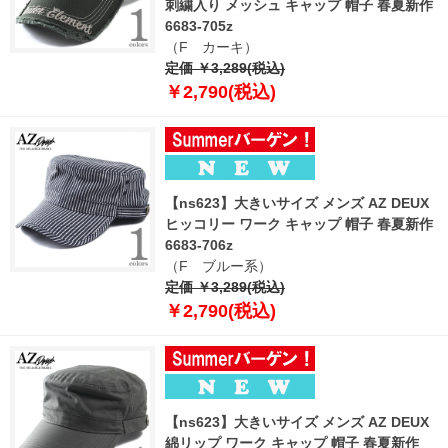
刺繍入り メッシュ キャップ 帽子 春夏新作
6683-705z
（F カーキ）
定価 ￥3,289(税込)
￥2,790(税込)
【ns623】大きいサイズ メンズ AZ DEUX
ヒッコリー ワーク キャップ 帽子 春夏新作
6683-706z
（F ブルー系）
定価 ￥3,289(税込)
￥2,790(税込)
【ns623】大きいサイズ メンズ AZ DEUX
綿リップ ワーク キャップ 帽子 春夏新作