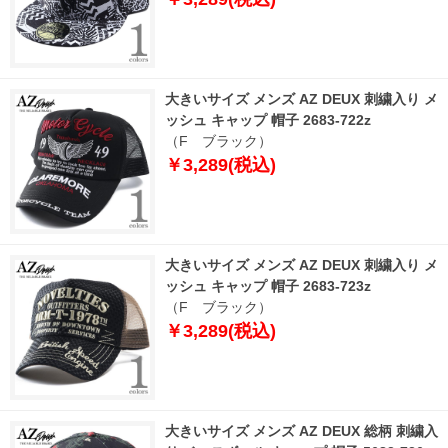
大きいサイズ メンズ AZ DEUX 刺繍入り メ
ッシュ キャップ 帽子 2683-722z
（F ブラック）
￥3,289(税込)
大きいサイズ メンズ AZ DEUX 刺繍入り メ
ッシュ キャップ 帽子 2683-723z
（F ブラック）
￥3,289(税込)
大きいサイズ メンズ AZ DEUX 総柄 刺繍入