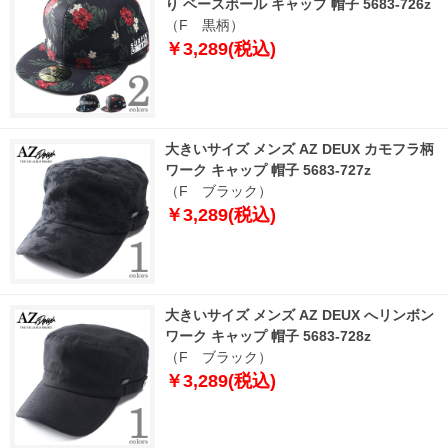
り ベースボール キャップ 帽子 5683-726z
（F 黒柄）
￥3,289(税込)
大きいサイズ メンズ AZ DEUX カモフラ柄
ワーク キャップ 帽子 5683-727z
（F ブラック）
￥3,289(税込)
大きいサイズ メンズ AZ DEUX へリンボン
ワーク キャップ 帽子 5683-728z
（F ブラック）
￥3,289(税込)