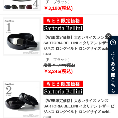
（F ブラック）
￥3,190(税込)
【WEB限定価格】大きいサイズ メンズ
SARTORIA BELLINI イタリアン レザー ビ
ジネス ロングベルト ロングサイズ azbl-
046l
（F ブラック）
定価 ￥6,490(税込)
￥3,245(税込)
【WEB限定価格】大きいサイズ メンズ
SARTORIA BELLINI イタリアン レザー ビ
ジネス ロングベルト ロングサイズ azbl-
039l