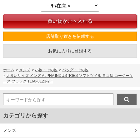
店舗取り置きを依頼する
お気に入りに登録する
ホーム
>
メンズ
>
小物・その他
>
バッグ・その他
>
大きいサイズ メンズ ALPHA INDUSTRIES ソフトツイル ヨコ型 コージーケ
ース ブラック 1160-8123-2 F
キーワードから探す
カテゴリから探す
メンズ