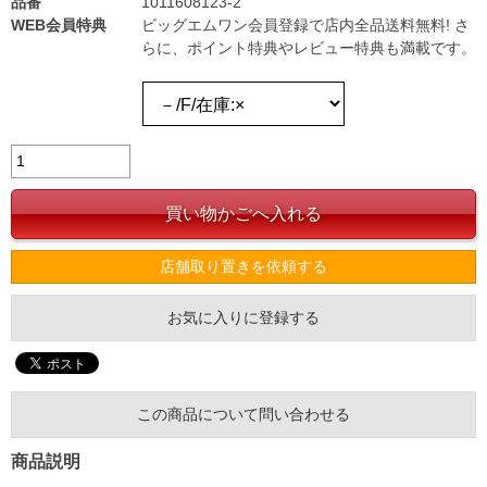
品番
1011608123-2
WEB会員特典
ビッグエムワン会員登録で店内全品送料無料! さ
らに、ポイント特典やレビュー特典も満載です。
店舗取り置きを依頼する
お気に入りに登録する
この商品について問い合わせる
商品説明