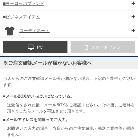
■ヨーロッパブランド
■ビジネスアイテム
コーディネート
PC
スマートフォン
※ご注文確認メールが届かないお客様へ
当店からのご注文確認メール等が届かない場合、下記の可能性がござい
ます。
■メールBOXがいっぱいになっている。
送受信をされた後、メールBOXをご確認ください。その後、ご連絡を
頂きましたらメールを再送させて頂きます。
■メールアドレスを間違ってご入力。
お間違いご入力の場合、当店からのご注文確認・発送ご案内等が届き
ません。