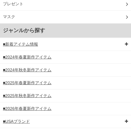
プレゼント
マスク
ジャンルから探す
■新着アイテム情報
■2024年春夏新作アイテム
■2024年秋冬新作アイテム
■2025年春夏新作アイテム
■2025年秋冬新作アイテム
■2026年春夏新作アイテム
■USAブランド