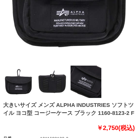
大きいサイズ メンズ ALPHA INDUSTRIES ソフトツ
イル ヨコ型 コージーケース ブラック 1160-8123-2 F
￥2,750(税込)