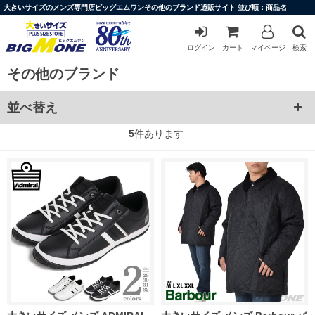
大きいサイズのメンズ専門店ビッグエムワンその他のブランド通販サイト 並び順：商品名
ログイン
カート
マイページ
検索
その他のブランド
並べ替え
5
件あります