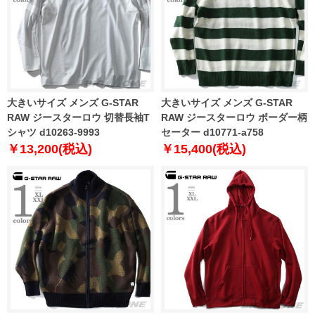
大きいサイズ メンズ G-STAR
大きいサイズ メンズ G-STAR
RAW ジースターロウ 切替長袖T
RAW ジースターロウ ボーダー柄
シャツ d10263-9993
セーター d10771-a758
￥13,200(税込)
￥15,400(税込)