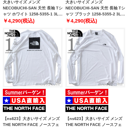
大きいサイズ メンズ
大きいサイズ メンズ
NECOBUCHI-SAN 天竺 長袖 Tシ
NECOBUCHI-SAN 天竺 長袖 Tシ
ャツ ホワイト 1258-5355-1 3L
ャツ ブラック 1258-5355-2 3L
4L 5L 6L 8L
4L 5L 6L 8L
￥4,290(税込)
￥4,290(税込)
【ns623】大きいサイズ メンズ
【ns623】大きいサイズ メンズ
THE NORTH FACE ノースフェ
THE NORTH FACE ノースフェ