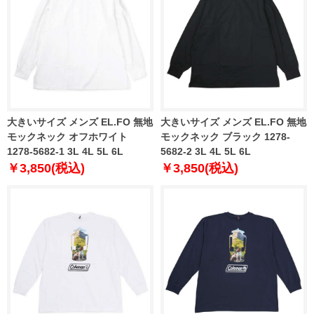
大きいサイズ メンズ EL.FO 無地
大きいサイズ メンズ EL.FO 無地
モックネック オフホワイト
モックネック ブラック 1278-
1278-5682-1 3L 4L 5L 6L
5682-2 3L 4L 5L 6L
￥3,850(税込)
￥3,850(税込)