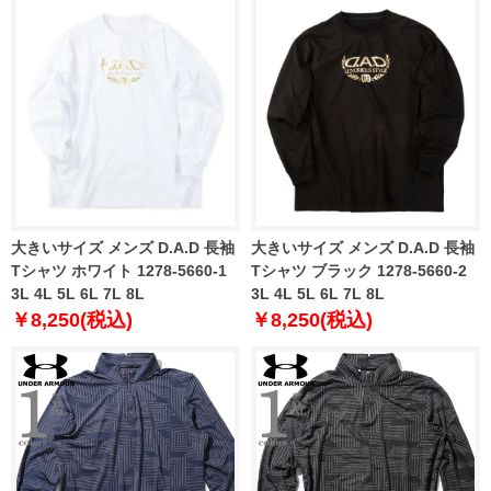
大きいサイズ メンズ D.A.D 長袖
大きいサイズ メンズ D.A.D 長袖
Tシャツ ホワイト 1278-5660-1
Tシャツ ブラック 1278-5660-2
3L 4L 5L 6L 7L 8L
3L 4L 5L 6L 7L 8L
￥8,250(税込)
￥8,250(税込)