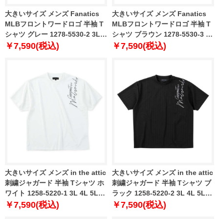
大きいサイズ メンズ Fanatics
大きいサイズ メンズ Fanatics
MLBフロントワードロゴ 半袖 T
MLBフロントワードロゴ 半袖 T
シャツ グレー 1278-5530-2 3L
シャツ ブラウン 1278-5530-3 3L
4L 5L 6L
4L 5L 6L
￥7,590(税込)
￥7,590(税込)
大きいサイズ メンズ in the attic
大きいサイズ メンズ in the attic
刺繍ジャガード 半袖 Tシャツ ホ
刺繍ジャガード 半袖 Tシャツ ブ
ワイト 1258-5220-1 3L 4L 5L
ラック 1258-5220-2 3L 4L 5L
6L
6L
￥7,590(税込)
￥7,590(税込)