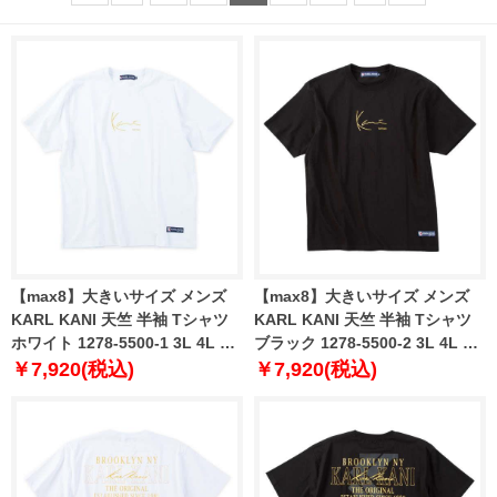
【max8】大きいサイズ メンズ
【max8】大きいサイズ メンズ
KARL KANI 天竺 半袖 Tシャツ
KARL KANI 天竺 半袖 Tシャツ
ホワイト 1278-5500-1 3L 4L 5L
ブラック 1278-5500-2 3L 4L 5L
6L 8L
6L 8L
￥7,920(税込)
￥7,920(税込)