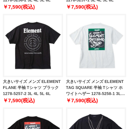
￥7,590(税込)
￥7,590(税込)
大きいサイズ メンズ ELEMENT
大きいサイズ メンズ ELEMENT
FLANE 半袖 Tシャツ ブラック
TAG SQUARE 半袖 Tシャツ ホ
1278-5257-2 3L 4L 5L 6L
ワイトヘザー 1278-5258-1 3L
4L 5L 6L
￥7,590(税込)
￥7,590(税込)