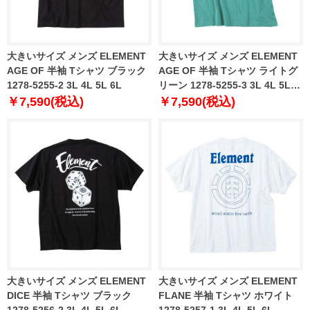
大きいサイズ メンズ ELEMENT
大きいサイズ メンズ ELEMENT
AGE OF 半袖 Tシャツ ブラック
AGE OF 半袖 Tシャツ ライトグ
1278-5255-2 3L 4L 5L 6L
リーン 1278-5255-3 3L 4L 5L
6L
￥7,590(税込)
￥7,590(税込)
大きいサイズ メンズ ELEMENT
大きいサイズ メンズ ELEMENT
DICE 半袖 Tシャツ ブラック
FLANE 半袖 Tシャツ ホワイト
1278-5256-2 3L 4L 5L 6L
1278-5257-1 3L 4L 5L 6L