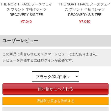
THE NORTH FACE ノースフェイ
THE NORTH FACE ノースフェイ
ス プリント 半袖 Tシャツ
ス プリント 半袖 Tシャツ
RECOVERY S/S TEE
RECOVERY S/S TEE
¥7,040
¥7,040
ユーザーレビュー
この商品に寄せられたカスタマーレビューはまだありません。
レビューを評価するには
ログイン
が必要です。
店舗取り置きを依頼する