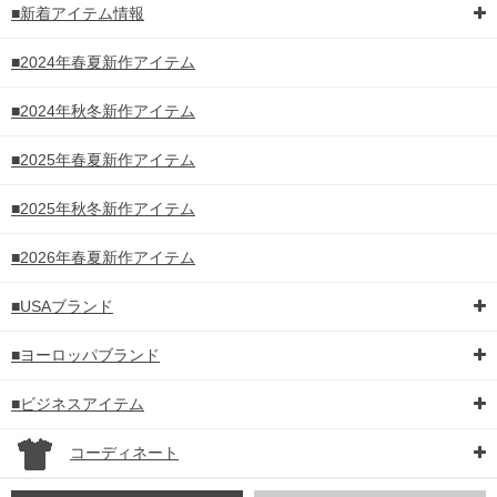
■新着アイテム情報
■2024年春夏新作アイテム
■2024年秋冬新作アイテム
■2025年春夏新作アイテム
■2025年秋冬新作アイテム
■2026年春夏新作アイテム
■USAブランド
■ヨーロッパブランド
■ビジネスアイテム
コーディネート