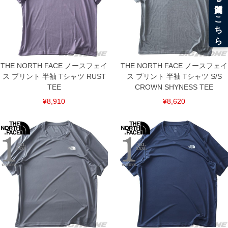
THE NORTH FACE ノースフェイ
THE NORTH FACE ノースフェイ
ス プリント 半袖 Tシャツ RUST
ス プリント 半袖 Tシャツ S/S
TEE
CROWN SHYNESS TEE
¥8,910
¥8,620
DETAIL