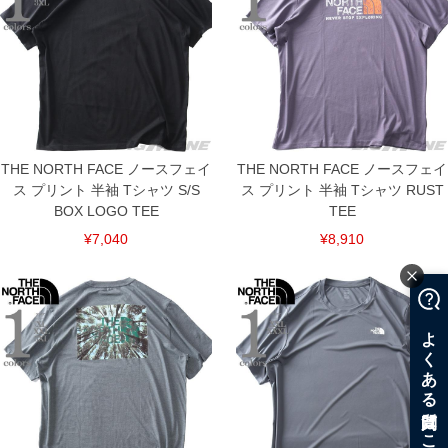
THE NORTH FACE ノースフェイ
THE NORTH FACE ノースフェイ
ス プリント 半袖 Tシャツ S/S
ス プリント 半袖 Tシャツ RUST
BOX LOGO TEE
TEE
¥7,040
¥8,910
COLOR VARIATION