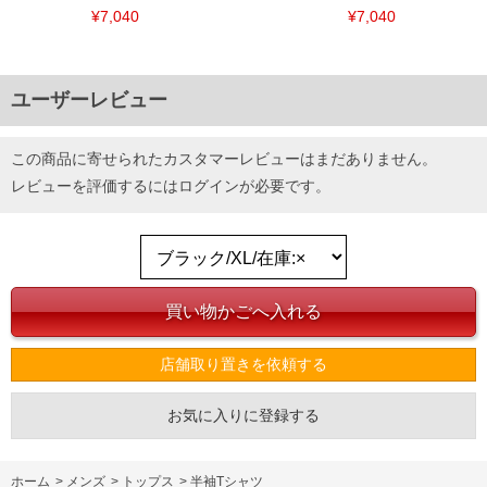
¥7,040
¥7,040
ユーザーレビュー
この商品に寄せられたカスタマーレビューはまだありません。
レビューを評価するには
ログイン
が必要です。
店舗取り置きを依頼する
お気に入りに登録する
ホーム
>
メンズ
>
トップス
>
半袖Tシャツ