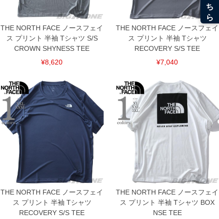
THE NORTH FACE ノースフェイ
THE NORTH FACE ノースフェイ
ス プリント 半袖 Tシャツ S/S
ス プリント 半袖 Tシャツ
CROWN SHYNESS TEE
RECOVERY S/S TEE
¥8,620
¥7,040
DETAIL
THE NORTH FACE ノースフェイ
THE NORTH FACE ノースフェイ
ス プリント 半袖 Tシャツ
ス プリント 半袖 Tシャツ BOX
RECOVERY S/S TEE
NSE TEE