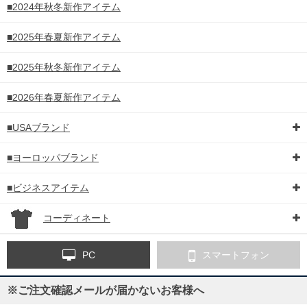
■2024年秋冬新作アイテム
■2025年春夏新作アイテム
■2025年秋冬新作アイテム
■2026年春夏新作アイテム
■USAブランド
■ヨーロッパブランド
■ビジネスアイテム
コーディネート
PC
スマートフォン
※ご注文確認メールが届かないお客様へ