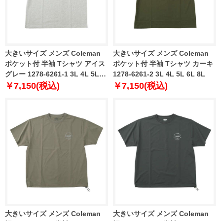
大きいサイズ メンズ Coleman
大きいサイズ メンズ Coleman
ポケット付 半袖 Tシャツ アイス
ポケット付 半袖 Tシャツ カーキ
グレー 1278-6261-1 3L 4L 5L
1278-6261-2 3L 4L 5L 6L 8L
6L 8L
￥7,150(税込)
￥7,150(税込)
大きいサイズ メンズ Coleman
大きいサイズ メンズ Coleman