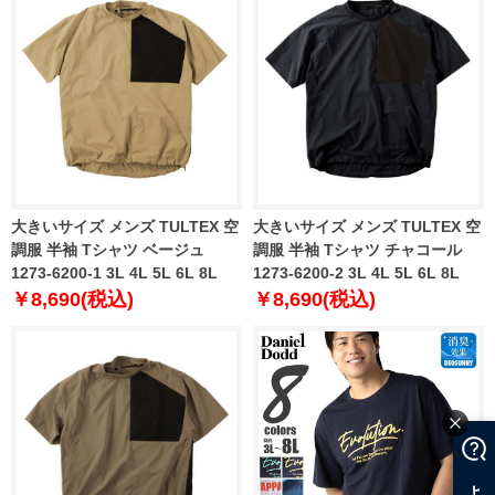
大きいサイズ メンズ TULTEX 空
大きいサイズ メンズ TULTEX 空
調服 半袖 Tシャツ ベージュ
調服 半袖 Tシャツ チャコール
1273-6200-1 3L 4L 5L 6L 8L
1273-6200-2 3L 4L 5L 6L 8L
￥8,690(税込)
￥8,690(税込)