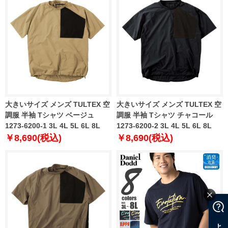
大きいサイズ メンズ TULTEX 空
大きいサイズ メンズ TULTEX 空
調服 半袖 Tシャツ ベージュ
調服 半袖 Tシャツ チャコール
1273-6200-1 3L 4L 5L 6L 8L
1273-6200-2 3L 4L 5L 6L 8L
￥8,690(税込)
￥8,690(税込)