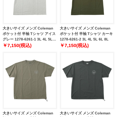
大きいサイズ メンズ Coleman
大きいサイズ メンズ Coleman
ポケット付 半袖 Tシャツ アイス
ポケット付 半袖 Tシャツ カーキ
グレー 1278-6261-1 3L 4L 5L
1278-6261-2 3L 4L 5L 6L 8L
6L 8L
￥7,150(税込)
￥7,150(税込)
大きいサイズ メンズ Coleman
大きいサイズ メンズ Coleman