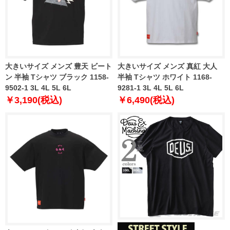
大きいサイズ メンズ 豊天 ビート
大きいサイズ メンズ 真紅 大人
ン 半袖 Tシャツ ブラック 1158-
半袖 Tシャツ ホワイト 1168-
9502-1 3L 4L 5L 6L
9281-1 3L 4L 5L 6L
￥3,190(税込)
￥6,490(税込)