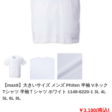
【max8】大きいサイズ メンズ Phiten 半袖 Vネック
Tシャツ 半袖Ｔシャツ ホワイト 1149-6220-1 3L 4L
5L 6L 8L
￥3,190(税込)