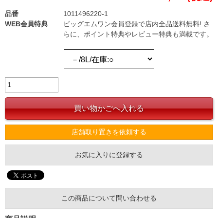
品番
1011496220-1
WEB会員特典
ビッグエムワン会員登録で店内全品送料無料! さ
らに、ポイント特典やレビュー特典も満載です。
店舗取り置きを依頼する
お気に入りに登録する
この商品について問い合わせる