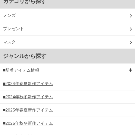
カテゴリから探す
メンズ
プレゼント
マスク
ジャンルから探す
■新着アイテム情報
■2024年春夏新作アイテム
■2024年秋冬新作アイテム
■2025年春夏新作アイテム
■2025年秋冬新作アイテム