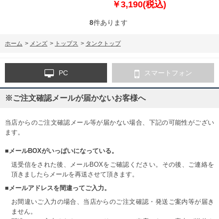
￥3,190(税込)
8
件あります
ホーム
>
メンズ
>
トップス
>
タンクトップ
PC
スマートフォン
※ご注文確認メールが届かないお客様へ
当店からのご注文確認メール等が届かない場合、下記の可能性がござい
ます。
■メールBOXがいっぱいになっている。
送受信をされた後、メールBOXをご確認ください。その後、ご連絡を
頂きましたらメールを再送させて頂きます。
■メールアドレスを間違ってご入力。
お間違いご入力の場合、当店からのご注文確認・発送ご案内等が届き
ません。