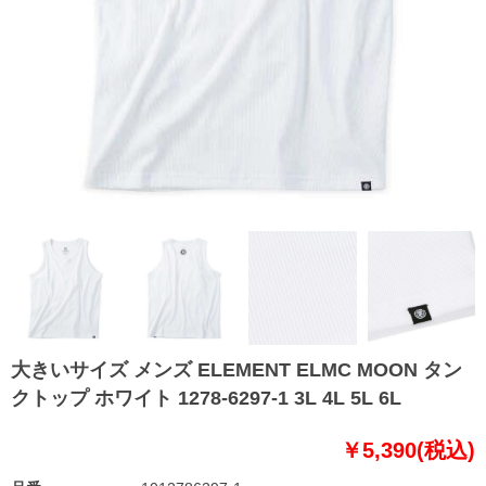
大きいサイズ メンズ ELEMENT ELMC MOON タン
クトップ ホワイト 1278-6297-1 3L 4L 5L 6L
￥5,390(税込)