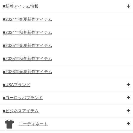
■新着アイテム情報
■2024年春夏新作アイテム
■2024年秋冬新作アイテム
■2025年春夏新作アイテム
■2025年秋冬新作アイテム
■2026年春夏新作アイテム
■USAブランド
■ヨーロッパブランド
■ビジネスアイテム
コーディネート