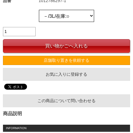
品番
1012786297-1
店舗取り置きを依頼する
お気に入りに登録する
この商品について問い合わせる
商品説明
INFORMATION