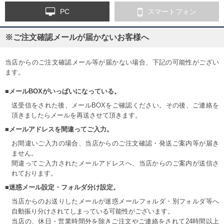
PC
スマートフォン
※ご注文確認メールが届かないお客様へ
当店からのご注文確認メール等が届かない場合、下記の可能性がござい
ます。
■メールBOXがいっぱいになっている。
送受信をされた後、メールBOXをご確認ください。その後、ご連絡を
頂きましたらメールを再送させて頂きます。
■メールアドレスを間違ってご入力。
お間違いご入力の場合、当店からのご注文確認・発送ご案内等が届き
ません。
間違ってご入力されたメールアドレスへ、当店からのご案内が送信さ
れております。
■迷惑メール設定・フォルダ分け設定。
当店からのお送りしたメールが迷惑メールフォルダ・別フォルダ等へ
自動振り分けされてしまっている可能性がございます。
当店の、休日・営業時間外を除きご注文やご連絡をされて24時間以上