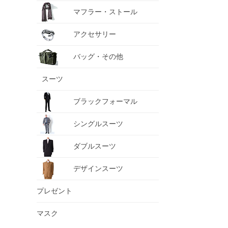
マフラー・ストール
アクセサリー
バッグ・その他
スーツ
ブラックフォーマル
シングルスーツ
ダブルスーツ
デザインスーツ
プレゼント
マスク