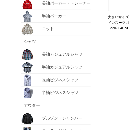
長袖パーカー・トレーナー
半袖パーカー
大きいサイズ メ
インスーツ オ
1220-1 4L 5L
ニット
シャツ
長袖カジュアルシャツ
半袖カジュアルシャツ
長袖ビジネスシャツ
半袖ビジネスシャツ
アウター
ブルゾン・ジャンパー