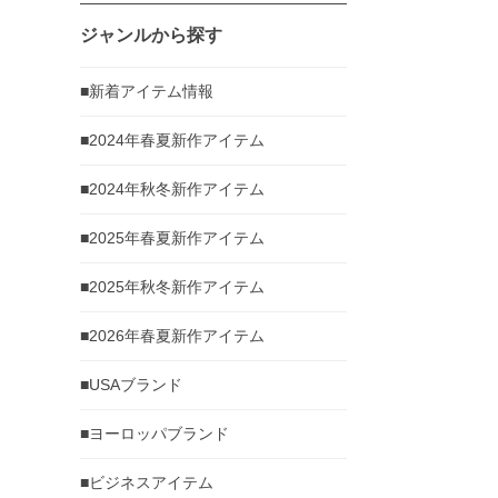
ジャンルから探す
■新着アイテム情報
■2024年春夏新作アイテム
■2024年秋冬新作アイテム
■2025年春夏新作アイテム
■2025年秋冬新作アイテム
■2026年春夏新作アイテム
■USAブランド
■ヨーロッパブランド
■ビジネスアイテム