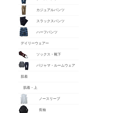
カジュアルパンツ
スラックスパンツ
ハーフパンツ
デイリーウェアー
ソックス・靴下
パジャマ・ルームウェア
肌着
肌着・上
ノースリーブ
長袖