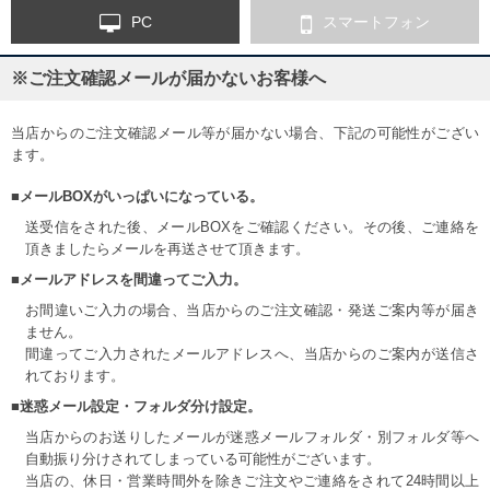
PC
スマートフォン
※ご注文確認メールが届かないお客様へ
当店からのご注文確認メール等が届かない場合、下記の可能性がござい
ます。
■メールBOXがいっぱいになっている。
送受信をされた後、メールBOXをご確認ください。その後、ご連絡を
頂きましたらメールを再送させて頂きます。
■メールアドレスを間違ってご入力。
お間違いご入力の場合、当店からのご注文確認・発送ご案内等が届き
ません。
間違ってご入力されたメールアドレスへ、当店からのご案内が送信さ
れております。
■迷惑メール設定・フォルダ分け設定。
当店からのお送りしたメールが迷惑メールフォルダ・別フォルダ等へ
自動振り分けされてしまっている可能性がございます。
当店の、休日・営業時間外を除きご注文やご連絡をされて24時間以上