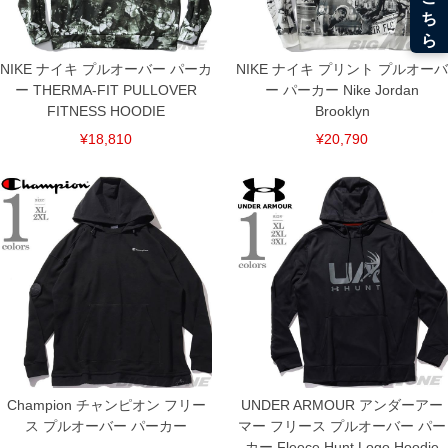
NIKE ナイキ プルオーバー パーカ
NIKE ナイキ プリント プルオーバ
ー THERMA-FIT PULLOVER
ー パーカー Nike Jordan
FITNESS HOODIE
Brooklyn
¥18,810
¥20,790
DETAIL
Champion チャンピオン フリー
UNDER ARMOUR アンダーアー
ス プルオーバー パーカー
マー フリース プルオーバー パー
カー Fleece Hunt Logo Hoodie