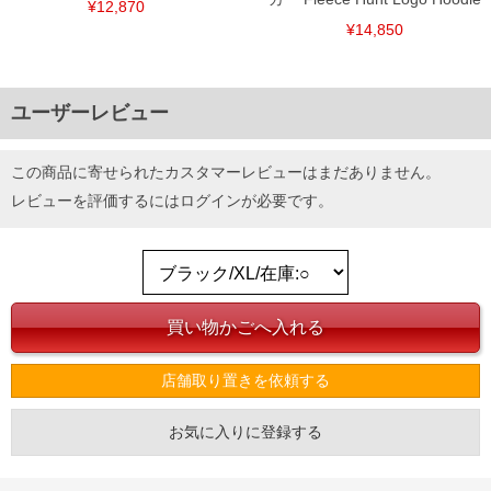
¥12,870
¥14,850
ユーザーレビュー
この商品に寄せられたカスタマーレビューはまだありません。
レビューを評価するには
ログイン
が必要です。
店舗取り置きを依頼する
お気に入りに登録する