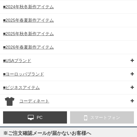
■2024年秋冬新作アイテム
■2025年春夏新作アイテム
■2025年秋冬新作アイテム
■2026年春夏新作アイテム
■USAブランド
■ヨーロッパブランド
■ビジネスアイテム
コーディネート
PC
スマートフォン
※ご注文確認メールが届かないお客様へ